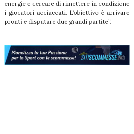
energie e cercare di rimettere in condizione
i giocatori acciaccati. L’obiettivo è arrivare
pronti e disputare due grandi partite”.