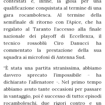
contestati e, infine, la gioia per una
qualificazione conquistata al termine di una
gara rocambolesca. Al termine della
semifinale di ritorno con l’Apice, che ha
regalato al Taranto l’accesso alla finale
nazionale dei playoff di Eccellenza, il
tecnico rossoblù Ciro Danucci ha
commentato la prestazione della sua
squadra ai microfoni di Antenna Sud.
“È stata una partita stranissima, abbiamo
davvero sprecato l’impossibile - ha
dichiarato l’allenatore -. Nel primo tempo
abbiamo avuto tante occasioni per passare
in vantaggio, poi è successo di tutto: episodi
rocamboleschi, due rigori contro e un