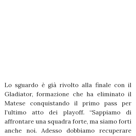
Lo sguardo è già rivolto alla finale con il
Gladiator, formazione che ha eliminato il
Matese conquistando il primo pass per
l’ultimo atto dei playoff. “Sappiamo di
affrontare una squadra forte, ma siamo forti
anche noi. Adesso dobbiamo recuperare