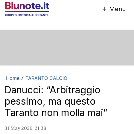
↓
Menu
Home
TARANTO CALCIO
/
Danucci: “Arbitraggio
pessimo, ma questo
Taranto non molla mai”
31 May 2026, 21:38