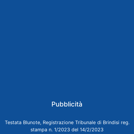
Pubblicità
Testata Blunote, Registrazione Tribunale di Brindisi reg.
stampa n. 1/2023 del 14/2/2023