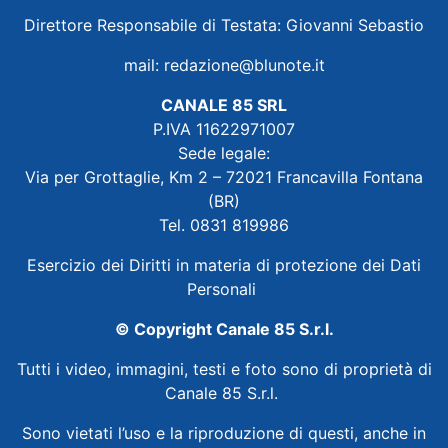
Direttore Responsabile di Testata: Giovanni Sebastio
mail:
redazione@blunote.it
CANALE 85 SRL
P.IVA 11622971007
Sede legale:
Via per Grottaglie, Km 2 – 72021 Francavilla Fontana
(BR)
Tel. 0831 819986
Esercizio dei Diritti in materia di protezione dei Dati
Personali
© Copyright Canale 85 S.r.l.
Tutti i video, immagini, testi e foto sono di proprietà di
Canale 85 S.r.l.
Sono vietati l’uso e la riproduzione di questi, anche in