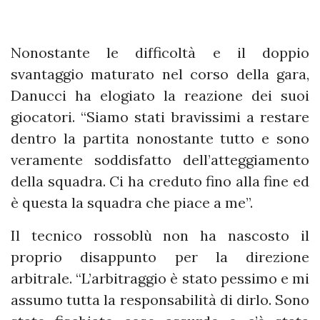
Nonostante le difficoltà e il doppio
svantaggio maturato nel corso della gara,
Danucci ha elogiato la reazione dei suoi
giocatori. “Siamo stati bravissimi a restare
dentro la partita nonostante tutto e sono
veramente soddisfatto dell’atteggiamento
della squadra. Ci ha creduto fino alla fine ed
è questa la squadra che piace a me”.
Il tecnico rossoblù non ha nascosto il
proprio disappunto per la direzione
arbitrale. “L’arbitraggio è stato pessimo e mi
assumo tutta la responsabilità di dirlo. Sono