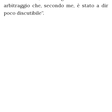
arbitraggio che, secondo me, è stato a dir
poco discutibile”.