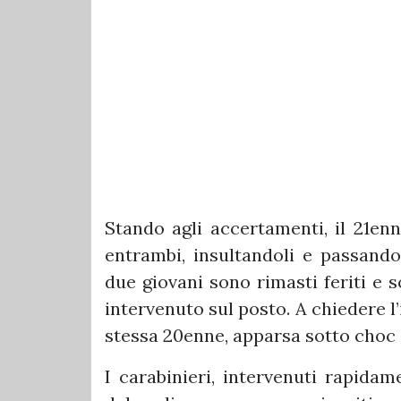
Stando agli accertamenti, il 21en
entrambi, insultandoli e passando 
due giovani sono rimasti feriti e 
intervenuto sul posto. A chiedere l’
stessa 20enne, apparsa sotto choc 
I carabinieri, intervenuti rapidam