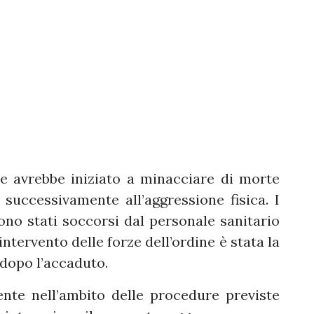
ne avrebbe iniziato a minacciare di morte
successivamente all’aggressione fisica. I
sono stati soccorsi dal personale sanitario
intervento delle forze dell’ordine è stata la
dopo l’accaduto.
ente nell’ambito delle procedure previste