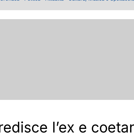
edisce l’ex e coeta