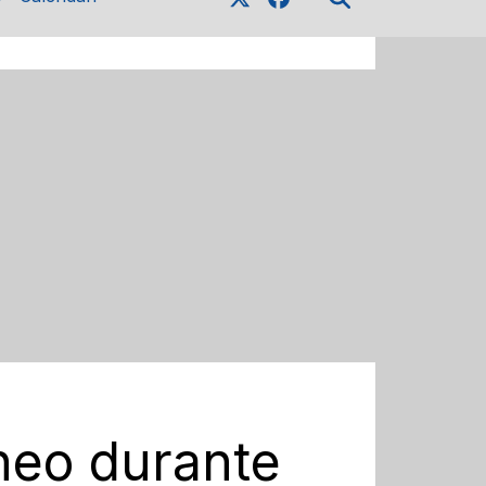
neo durante