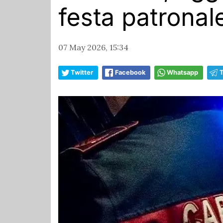
festa patronal
07 May 2026, 15:34
Twitter
Facebook
Whatsapp