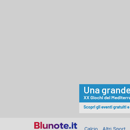
Calcio
Altri Sport