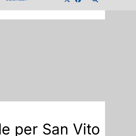
le per San Vito