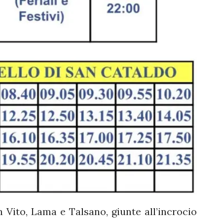
n Vito, Lama e Talsano, giunte all’incrocio