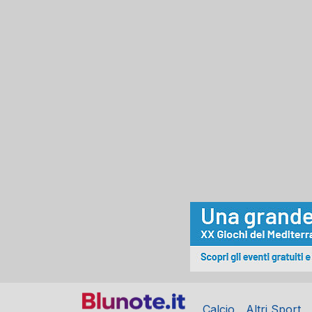
Calcio
Altri Sport