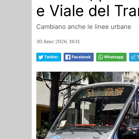
e Viale del Tr
Cambiano anche le linee urbane
30 June 2026, 18:11
Twitter
Facebook
Whatsapp