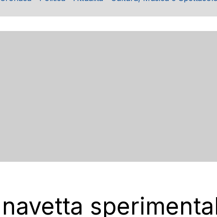
 navetta sperimenta