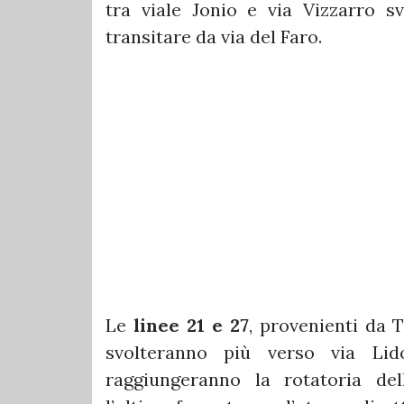
tra viale Jonio e via Vizzarro s
transitare da via del Faro.
Le
linee 21 e 27
, provenienti da 
svolteranno più verso via Lid
raggiungeranno la rotatoria del