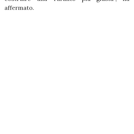
affermato.