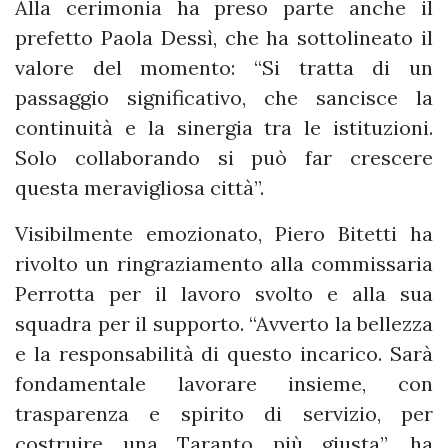
Alla cerimonia ha preso parte anche il
prefetto Paola Dessì, che ha sottolineato il
valore del momento: “Si tratta di un
passaggio significativo, che sancisce la
continuità e la sinergia tra le istituzioni.
Solo collaborando si può far crescere
questa meravigliosa città”.
Visibilmente emozionato, Piero Bitetti ha
rivolto un ringraziamento alla commissaria
Perrotta per il lavoro svolto e alla sua
squadra per il supporto. “Avverto la bellezza
e la responsabilità di questo incarico. Sarà
fondamentale lavorare insieme, con
trasparenza e spirito di servizio, per
costruire una Taranto più giusta”, ha