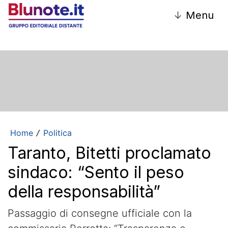
↓
Menu
Home
Politica
/
Taranto, Bitetti proclamato
sindaco: “Sento il peso
della responsabilità”
Passaggio di consegne ufficiale con la