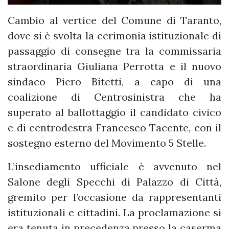
Cambio al vertice del Comune di Taranto,
dove si è svolta la cerimonia istituzionale di
passaggio di consegne tra la commissaria
straordinaria Giuliana Perrotta e il nuovo
sindaco Piero Bitetti, a capo di una
coalizione di Centrosinistra che ha
superato al ballottaggio il candidato civico
e di centrodestra Francesco Tacente, con il
sostegno esterno del Movimento 5 Stelle.
L’insediamento ufficiale è avvenuto nel
Salone degli Specchi di Palazzo di Città,
gremito per l’occasione da rappresentanti
istituzionali e cittadini. La proclamazione si
era tenuta in precedenza presso la caserma