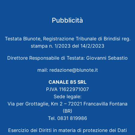
Pubblicità
Testata Blunote, Registrazione Tribunale di Brindisi reg.
stampa n. 1/2023 del 14/2/2023
Direttore Responsabile di Testata: Giovanni Sebastio
mail:
redazione@blunote.it
CANALE 85 SRL
P.IVA 11622971007
Sede legale:
Via per Grottaglie, Km 2 – 72021 Francavilla Fontana
(BR)
Tel. 0831 819986
Esercizio dei Diritti in materia di protezione dei Dati