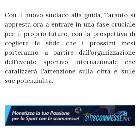
Con il nuovo sindaco alla guida, Taranto si
appresta ora a entrare in una fase cruciale
per il proprio futuro, con la prospettiva di
cogliere le sfide che i prossimi mesi
porteranno, a partire dall’organizzazione
dell’evento sportivo internazionale che
catalizzerà l’attenzione sulla città e sulle
sue potenzialità.