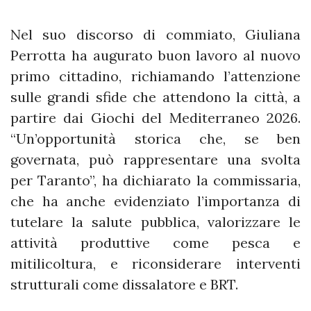
Nel suo discorso di commiato, Giuliana
Perrotta ha augurato buon lavoro al nuovo
primo cittadino, richiamando l’attenzione
sulle grandi sfide che attendono la città, a
partire dai Giochi del Mediterraneo 2026.
“Un’opportunità storica che, se ben
governata, può rappresentare una svolta
per Taranto”, ha dichiarato la commissaria,
che ha anche evidenziato l’importanza di
tutelare la salute pubblica, valorizzare le
attività produttive come pesca e
mitilicoltura, e riconsiderare interventi
strutturali come dissalatore e BRT.