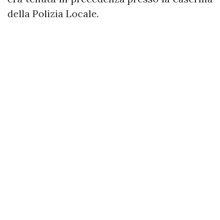
della Polizia Locale.