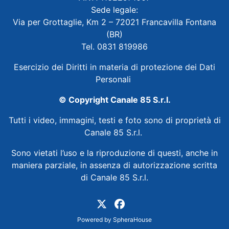
Sede legale:
Via per Grottaglie, Km 2 – 72021 Francavilla Fontana
(BR)
Tel. 0831 819986
Esercizio dei Diritti in materia di protezione dei Dati
Personali
© Copyright Canale 85 S.r.l.
Tutti i video, immagini, testi e foto sono di proprietà di
Canale 85 S.r.l.
Sono vietati l’uso e la riproduzione di questi, anche in
maniera parziale, in assenza di autorizzazione scritta
di Canale 85 S.r.l.
Powered by
SpheraHouse