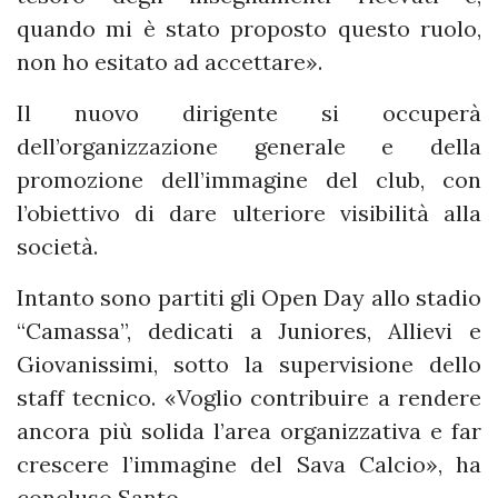
quando mi è stato proposto questo ruolo,
non ho esitato ad accettare».
Il nuovo dirigente si occuperà
dell’organizzazione generale e della
promozione dell’immagine del club, con
l’obiettivo di dare ulteriore visibilità alla
società.
Intanto sono partiti gli Open Day allo stadio
“Camassa”, dedicati a Juniores, Allievi e
Giovanissimi, sotto la supervisione dello
staff tecnico. «Voglio contribuire a rendere
ancora più solida l’area organizzativa e far
crescere l’immagine del Sava Calcio», ha
concluso Santo.