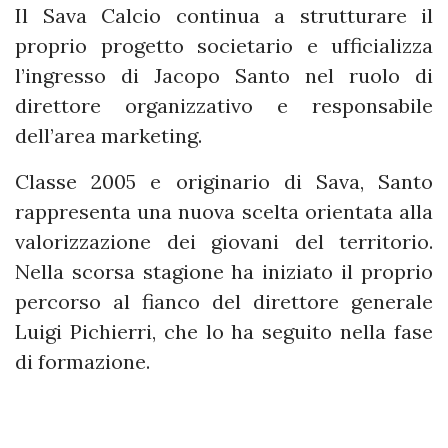
Il Sava Calcio continua a strutturare il
proprio progetto societario e ufficializza
l’ingresso di Jacopo Santo nel ruolo di
direttore organizzativo e responsabile
dell’area marketing.
Classe 2005 e originario di Sava, Santo
rappresenta una nuova scelta orientata alla
valorizzazione dei giovani del territorio.
Nella scorsa stagione ha iniziato il proprio
percorso al fianco del direttore generale
Luigi Pichierri, che lo ha seguito nella fase
di formazione.