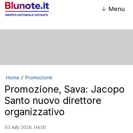
↓
Menu
Home
Promozione
/
Promozione, Sava: Jacopo
Santo nuovo direttore
organizzativo
03 July 2026, 04:01