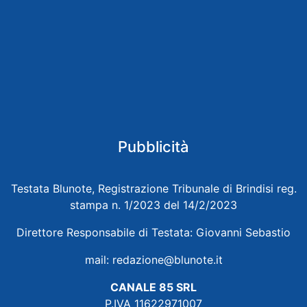
Pubblicità
Testata Blunote, Registrazione Tribunale di Brindisi reg.
stampa n. 1/2023 del 14/2/2023
Direttore Responsabile di Testata: Giovanni Sebastio
mail:
redazione@blunote.it
CANALE 85 SRL
P.IVA 11622971007