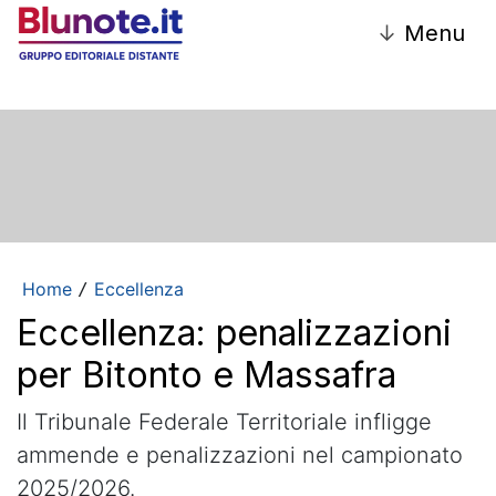
↓
Menu
Home
Eccellenza
/
Eccellenza: penalizzazioni
per Bitonto e Massafra
Il Tribunale Federale Territoriale infligge
ammende e penalizzazioni nel campionato
2025/2026.