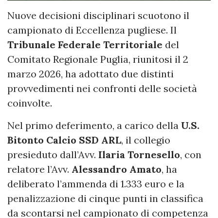
Nuove decisioni disciplinari scuotono il
campionato di Eccellenza pugliese. Il
Tribunale Federale Territoriale
del
Comitato Regionale Puglia, riunitosi il 2
marzo 2026, ha adottato due distinti
provvedimenti nei confronti delle società
coinvolte.
Nel primo deferimento, a carico della
U.S.
Bitonto Calcio SSD ARL
, il collegio
presieduto dall’Avv.
Ilaria Tornesello
, con
relatore l’Avv.
Alessandro Amato
, ha
deliberato l’ammenda di 1.333 euro e la
penalizzazione di cinque punti in classifica
da scontarsi nel campionato di competenza