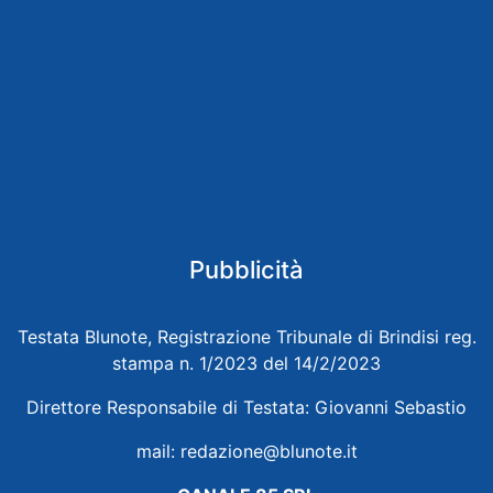
Pubblicità
Testata Blunote, Registrazione Tribunale di Brindisi reg.
stampa n. 1/2023 del 14/2/2023
Direttore Responsabile di Testata: Giovanni Sebastio
mail:
redazione@blunote.it