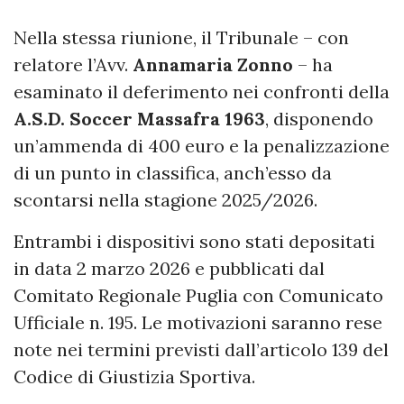
Nella stessa riunione, il Tribunale – con
relatore l’Avv.
Annamaria Zonno
– ha
esaminato il deferimento nei confronti della
A.S.D. Soccer Massafra 1963
, disponendo
un’ammenda di 400 euro e la penalizzazione
di un punto in classifica, anch’esso da
scontarsi nella stagione 2025/2026.
Entrambi i dispositivi sono stati depositati
in data 2 marzo 2026 e pubblicati dal
Comitato Regionale Puglia con Comunicato
Ufficiale n. 195. Le motivazioni saranno rese
note nei termini previsti dall’articolo 139 del
Codice di Giustizia Sportiva.