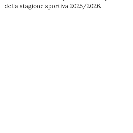
della stagione sportiva 2025/2026.