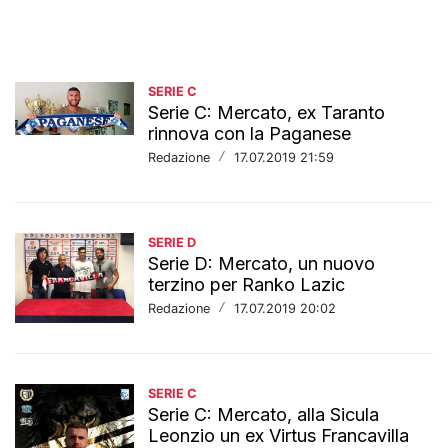
SERIE C
Serie C: Mercato, ex Taranto
rinnova con la Paganese
Redazione
/
17.07.2019 21:59
SERIE D
Serie D: Mercato, un nuovo
terzino per Ranko Lazic
Redazione
/
17.07.2019 20:02
SERIE C
Serie C: Mercato, alla Sicula
Leonzio un ex Virtus Francavilla