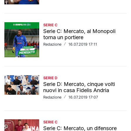
SERIE C
Serie C: Mercato, al Monopoli
torna un portiere
Redazione
/
16.07.2019 17:11
SERIE D
Serie D: Mercato, cinque volti
nuovi in casa Fidelis Andria
Redazione
/
16.07.2019 17:07
SERIE C
Serie C: Mercato, un difensore