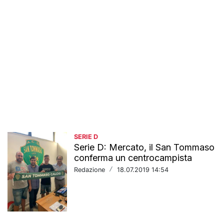
SERIE D
Serie D: Mercato, il San Tommaso
conferma un centrocampista
Redazione
/
18.07.2019 14:54