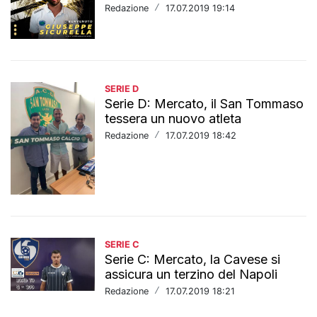
Redazione
/
17.07.2019 19:14
SERIE D
Serie D: Mercato, il San Tommaso
tessera un nuovo atleta
Redazione
/
17.07.2019 18:42
SERIE C
Serie C: Mercato, la Cavese si
assicura un terzino del Napoli
Redazione
/
17.07.2019 18:21