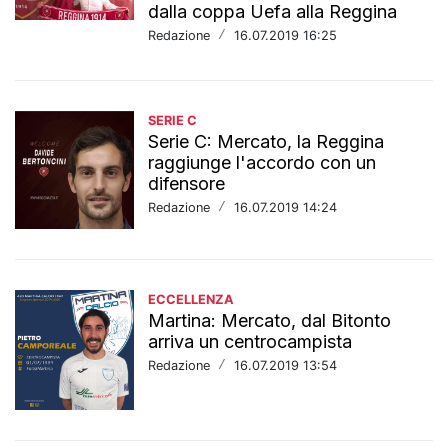
dalla coppa Uefa alla Reggina
Redazione
/
16.07.2019 16:25
SERIE C
Serie C: Mercato, la Reggina
raggiunge l'accordo con un
difensore
Redazione
/
16.07.2019 14:24
ECCELLENZA
Martina: Mercato, dal Bitonto
arriva un centrocampista
Redazione
/
16.07.2019 13:54