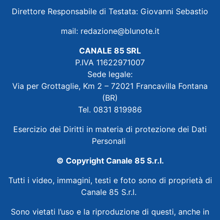
Direttore Responsabile di Testata: Giovanni Sebastio
mail:
redazione@blunote.it
CANALE 85 SRL
P.IVA 11622971007
Sede legale:
Via per Grottaglie, Km 2 – 72021 Francavilla Fontana
(BR)
Tel. 0831 819986
Esercizio dei Diritti in materia di protezione dei Dati
Personali
© Copyright Canale 85 S.r.l.
Tutti i video, immagini, testi e foto sono di proprietà di
Canale 85 S.r.l.
Sono vietati l’uso e la riproduzione di questi, anche in