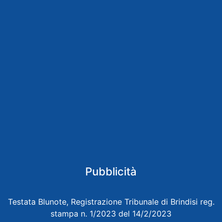
Pubblicità
Testata Blunote, Registrazione Tribunale di Brindisi reg.
stampa n. 1/2023 del 14/2/2023