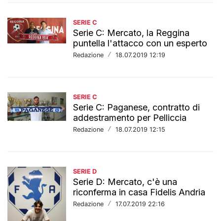
SERIE C
Serie C: Mercato, la Reggina
puntella l'attacco con un esperto
Redazione
/
18.07.2019 12:19
SERIE C
Serie C: Paganese, contratto di
addestramento per Pelliccia
Redazione
/
18.07.2019 12:15
SERIE D
Serie D: Mercato, c'è una
riconferma in casa Fidelis Andria
Redazione
/
17.07.2019 22:16