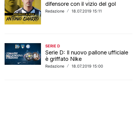
difensore con il vizio del gol
Redazione
/
18.07.2019 15:11
SERIE D
Serie D: Il nuovo pallone ufficiale
è griffato Nike
Redazione
/
18.07.2019 15:00