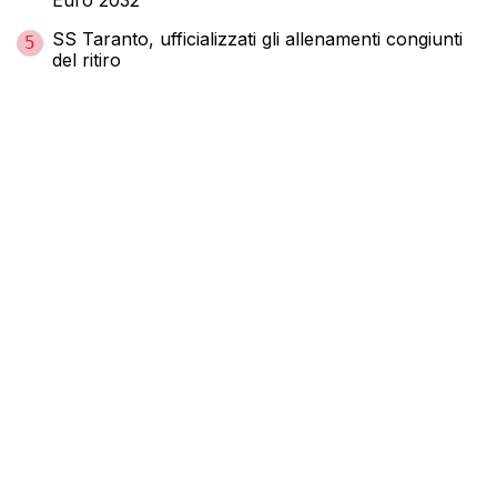
SS Taranto, ufficializzati gli allenamenti congiunti
5
del ritiro