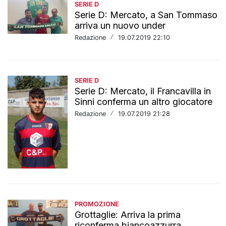
SERIE D
Serie D: Mercato, a San Tommaso
arriva un nuovo under
Redazione
/
19.07.2019 22:10
SERIE D
Serie D: Mercato, il Francavilla in
Sinni conferma un altro giocatore
Redazione
/
19.07.2019 21:28
PROMOZIONE
Grottaglie: Arriva la prima
riconferma biancoazzurra