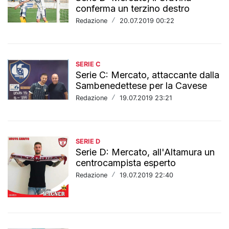
conferma un terzino destro
Redazione
/
20.07.2019 00:22
SERIE C
Serie C: Mercato, attaccante dalla
Sambenedettese per la Cavese
Redazione
/
19.07.2019 23:21
SERIE D
Serie D: Mercato, all'Altamura un
centrocampista esperto
Redazione
/
19.07.2019 22:40