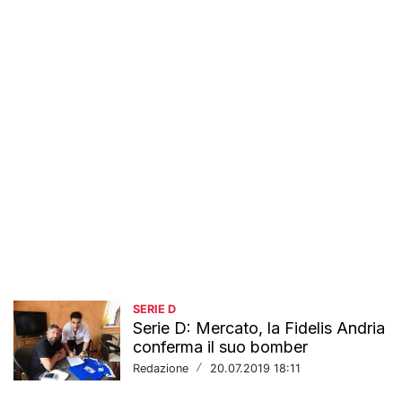
SERIE D
Serie D: Mercato, la Fidelis Andria
conferma il suo bomber
Redazione
/
20.07.2019 18:11