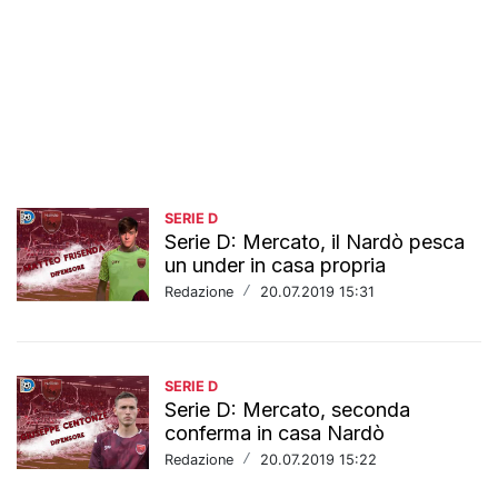
SERIE D
Serie D: Mercato, il Nardò pesca
un under in casa propria
Redazione
/
20.07.2019 15:31
SERIE D
Serie D: Mercato, seconda
conferma in casa Nardò
Redazione
/
20.07.2019 15:22