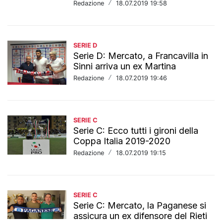
Redazione
/
18.07.2019 19:58
SERIE D
Serie D: Mercato, a Francavilla in
Sinni arriva un ex Martina
Redazione
/
18.07.2019 19:46
SERIE C
Serie C: Ecco tutti i gironi della
Coppa Italia 2019-2020
Redazione
/
18.07.2019 19:15
SERIE C
Serie C: Mercato, la Paganese si
assicura un ex difensore del Rieti