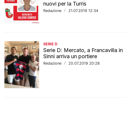
nuovi per la Turris
Redazione
/
21.07.2019 12:34
SERIE D
Serie D: Mercato, a Francavilla in
Sinni arriva un portiere
Redazione
/
20.07.2019 20:28