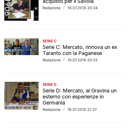
acquisto per il Savoia
Redazione
/
19.07.2019 20:34
SERIE C
Serie C: Mercato, rinnova un ex
Taranto con la Paganese
Redazione
/
19.07.2019 20:25
SERIE D
Serie D: Mercato, al Gravina un
esterno con esperienze in
Germania
Redazione
/
18.07.2019 21:37