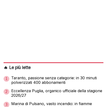
🔥 Le più lette
Taranto, passione senza categorie: in 30 minuti
1
polverizzati 400 abbonamenti
Eccellenza Puglia, organico ufficiale della stagione
2
2026/27
Marina di Pulsano, vasto incendio: in fiamme
3