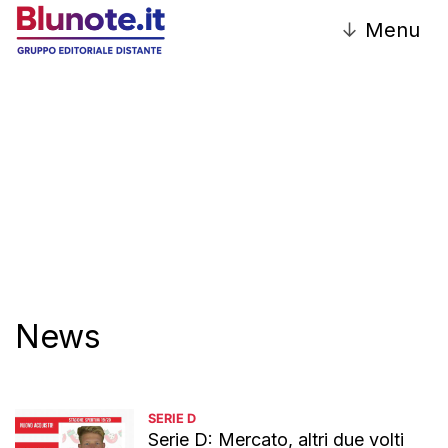
↓
Menu
Redazione
News
SERIE D
Serie D: Mercato, altri due volti