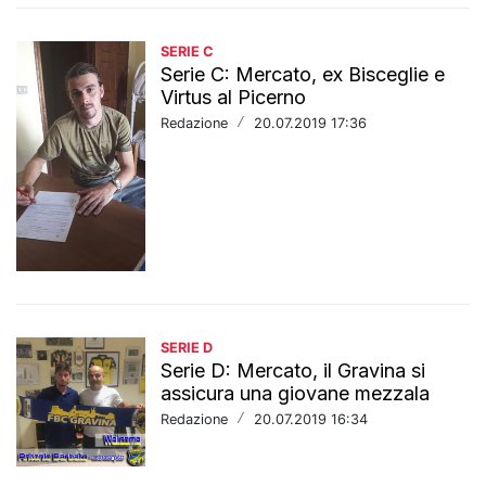
SERIE C
Serie C: Mercato, ex Bisceglie e
Virtus al Picerno
Redazione
/
20.07.2019 17:36
SERIE D
Serie D: Mercato, il Gravina si
assicura una giovane mezzala
Redazione
/
20.07.2019 16:34