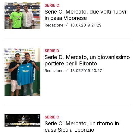
SERIE C
Serie C: Mercato, due volti nuovi
in casa Vibonese
Redazione
/
18.07.2019 21:29
SERIE D
Serie D: Mercato, un giovanissimo
portiere per il Bitonto
Redazione
/
18.07.2019 20:27
SERIE C
Serie C: Mercato, un ritorno in
casa Sicula Leonzio