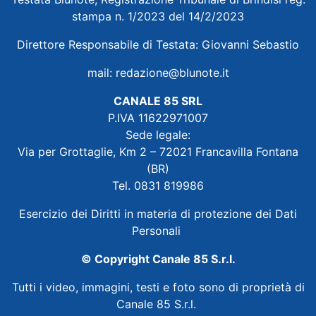
stampa n. 1/2023 del 14/2/2023
Direttore Responsabile di Testata: Giovanni Sebastio
mail:
redazione@blunote.it
CANALE 85 SRL
P.IVA 11622971007
Sede legale:
Via per Grottaglie, Km 2 – 72021 Francavilla Fontana
(BR)
Tel. 0831 819986
Esercizio dei Diritti in materia di protezione dei Dati
Personali
© Copyright Canale 85 S.r.l.
Tutti i video, immagini, testi e foto sono di proprietà di
Canale 85 S.r.l.