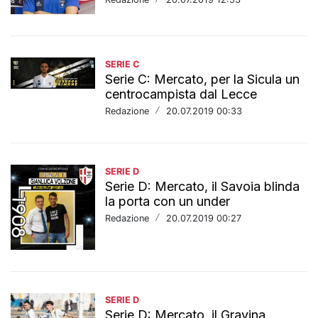
SERIE C
Serie C: Mercato, per la Sicula un
centrocampista dal Lecce
Redazione
/
20.07.2019 00:33
SERIE D
Serie D: Mercato, il Savoia blinda
la porta con un under
Redazione
/
20.07.2019 00:27
SERIE D
Serie D: Mercato, il Gravina