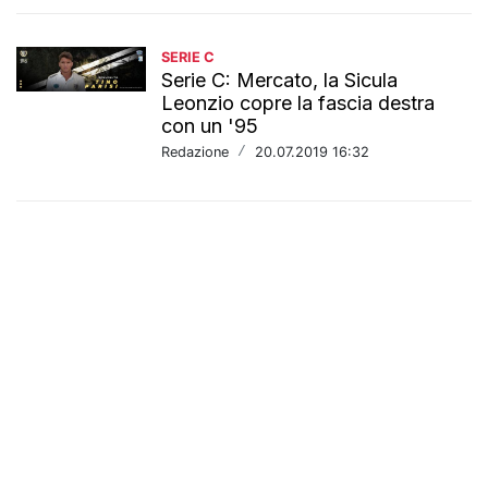
SERIE C
Serie C: Mercato, la Sicula
Leonzio copre la fascia destra
con un '95
Redazione
/
20.07.2019 16:32