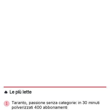
🔥 Le più lette
Taranto, passione senza categorie: in 30 minuti
1
polverizzati 400 abbonamenti