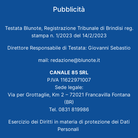
Pubblicità
Testata Blunote, Registrazione Tribunale di Brindisi reg.
stampa n. 1/2023 del 14/2/2023
Direttore Responsabile di Testata: Giovanni Sebastio
mail:
redazione@blunote.it
CANALE 85 SRL
P.IVA 11622971007
Sede legale:
Via per Grottaglie, Km 2 – 72021 Francavilla Fontana
(BR)
Tel. 0831 819986
Esercizio dei Diritti in materia di protezione dei Dati
Personali