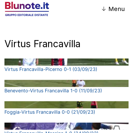
↓
Menu
Virtus Francavilla
Virtus Francavilla-Picerno 0-1 (03/09/23)
Benevento-Virtus Francavilla 1-0 (11/09/23)
Foggia-Virtus Francavilla 0-0 (21/09/23)