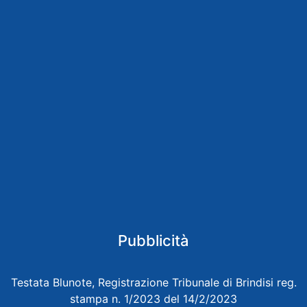
Pubblicità
Testata Blunote, Registrazione Tribunale di Brindisi reg.
stampa n. 1/2023 del 14/2/2023