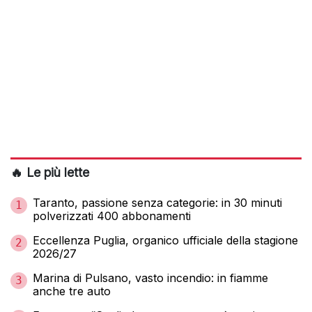
🔥 Le più lette
Taranto, passione senza categorie: in 30 minuti
1
polverizzati 400 abbonamenti
Eccellenza Puglia, organico ufficiale della stagione
2
2026/27
Marina di Pulsano, vasto incendio: in fiamme
3
anche tre auto