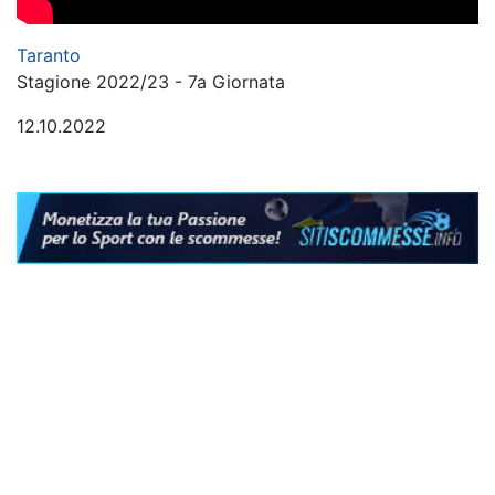
Taranto
Stagione 2022/23 - 7a Giornata
12.10.2022