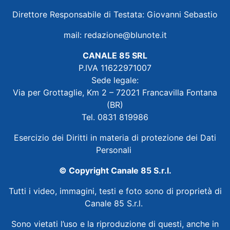
Direttore Responsabile di Testata: Giovanni Sebastio
mail:
redazione@blunote.it
CANALE 85 SRL
P.IVA 11622971007
Sede legale:
Via per Grottaglie, Km 2 – 72021 Francavilla Fontana
(BR)
Tel. 0831 819986
Esercizio dei Diritti in materia di protezione dei Dati
Personali
© Copyright Canale 85 S.r.l.
Tutti i video, immagini, testi e foto sono di proprietà di
Canale 85 S.r.l.
Sono vietati l’uso e la riproduzione di questi, anche in