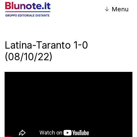
↓
Menu
Latina-Taranto 1-0
(08/10/22)