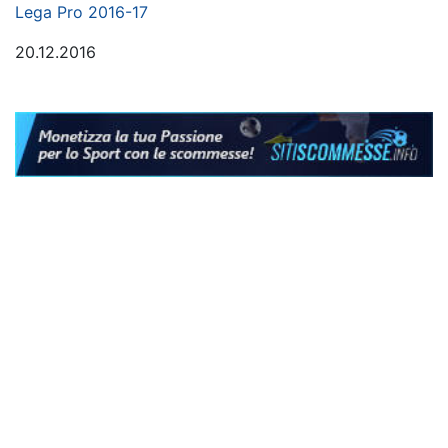
Lega Pro 2016-17
20.12.2016