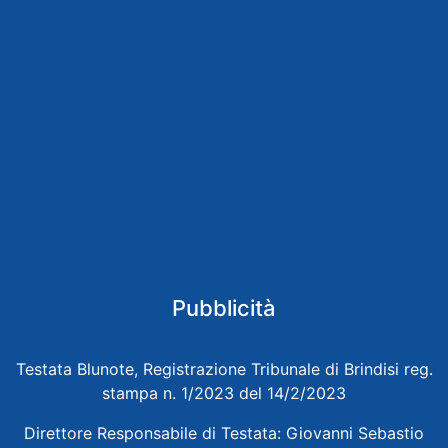
Pubblicità
Testata Blunote, Registrazione Tribunale di Brindisi reg.
stampa n. 1/2023 del 14/2/2023
Direttore Responsabile di Testata: Giovanni Sebastio