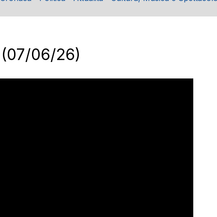
 (07/06/26)