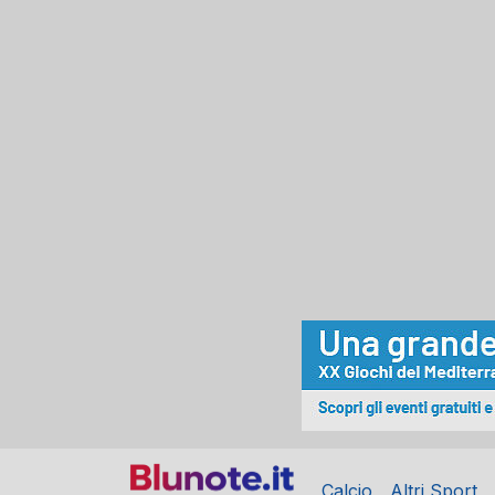
Calcio
Altri Sport