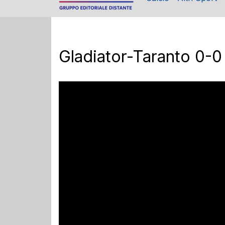
Gladiator-Taranto 0-0