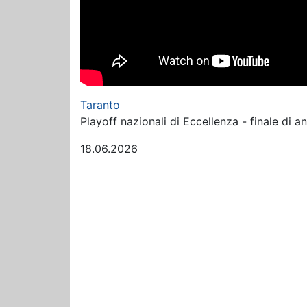
Taranto
Playoff nazionali di Eccellenza - finale di a
18.06.2026