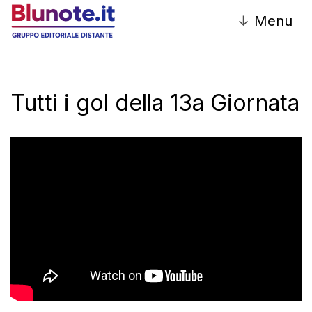
↓
Menu
Tutti i gol della 13a Giornata