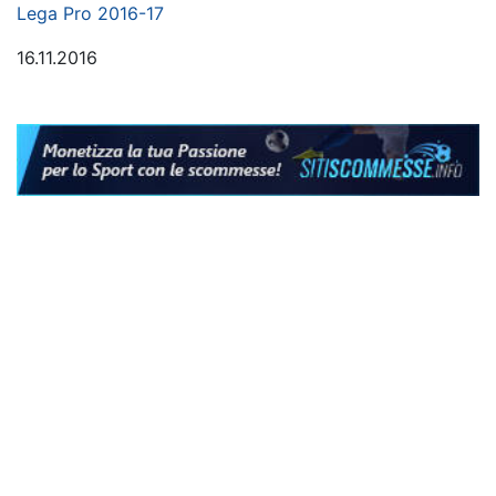
Lega Pro 2016-17
16.11.2016