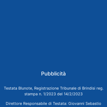
Pubblicità
Testata Blunote, Registrazione Tribunale di Brindisi reg.
stampa n. 1/2023 del 14/2/2023
Direttore Responsabile di Testata: Giovanni Sebastio