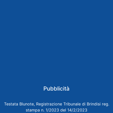
Pubblicità
Testata Blunote, Registrazione Tribunale di Brindisi reg.
stampa n. 1/2023 del 14/2/2023