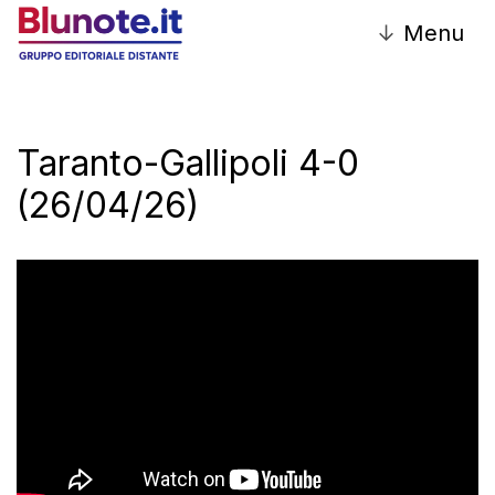
↓
Menu
Taranto-Gallipoli 4-0
(26/04/26)