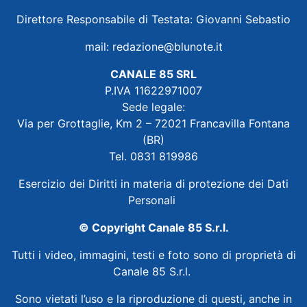
Direttore Responsabile di Testata: Giovanni Sebastio
mail:
redazione@blunote.it
CANALE 85 SRL
P.IVA 11622971007
Sede legale:
Via per Grottaglie, Km 2 – 72021 Francavilla Fontana
(BR)
Tel. 0831 819986
Esercizio dei Diritti in materia di protezione dei Dati
Personali
© Copyright Canale 85 S.r.l.
Tutti i video, immagini, testi e foto sono di proprietà di
Canale 85 S.r.l.
Sono vietati l’uso e la riproduzione di questi, anche in