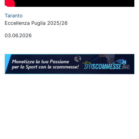
Taranto
Eccellenza Puglia 2025/26
03.06.2026