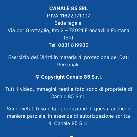
CANALE 85 SRL
P.IVA 11622971007
Sede legale:
Via per Grottaglie, Km 2 – 72021 Francavilla Fontana
(BR)
Tel. 0831 819986
Esercizio dei Diritti in materia di protezione dei Dati
Personali
© Copyright Canale 85 S.r.l.
Tutti i video, immagini, testi e foto sono di proprietà di
Canale 85 S.r.l.
Sono vietati l’uso e la riproduzione di questi, anche in
maniera parziale, in assenza di autorizzazione scritta
di Canale 85 S.r.l.