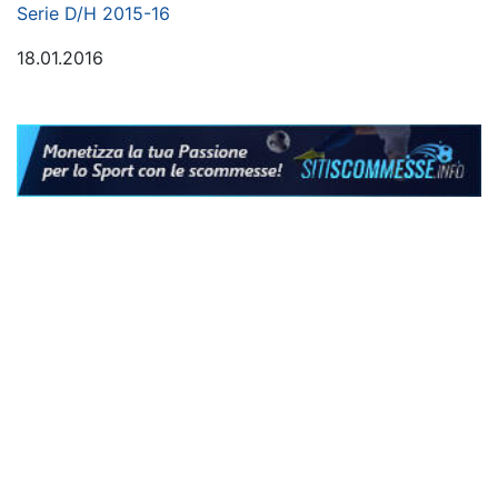
Serie D/H 2015-16
18.01.2016