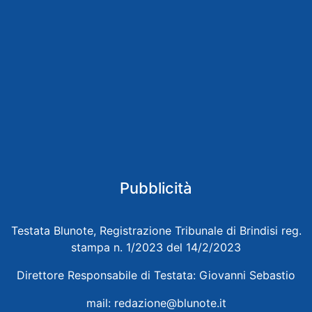
Pubblicità
Testata Blunote, Registrazione Tribunale di Brindisi reg.
stampa n. 1/2023 del 14/2/2023
Direttore Responsabile di Testata: Giovanni Sebastio
mail:
redazione@blunote.it