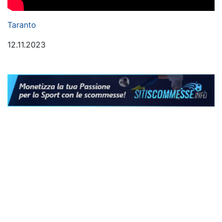
Taranto
12.11.2023