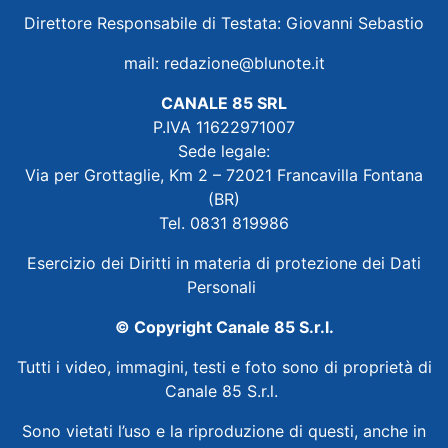
Direttore Responsabile di Testata: Giovanni Sebastio
mail:
redazione@blunote.it
CANALE 85 SRL
P.IVA 11622971007
Sede legale:
Via per Grottaglie, Km 2 – 72021 Francavilla Fontana
(BR)
Tel. 0831 819986
Esercizio dei Diritti in materia di protezione dei Dati
Personali
© Copyright Canale 85 S.r.l.
Tutti i video, immagini, testi e foto sono di proprietà di
Canale 85 S.r.l.
Sono vietati l’uso e la riproduzione di questi, anche in