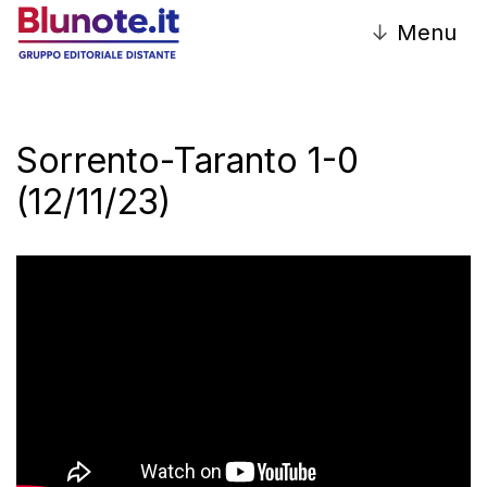
↓
Menu
Sorrento-Taranto 1-0
(12/11/23)