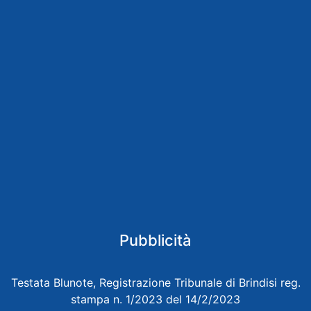
Pubblicità
Testata Blunote, Registrazione Tribunale di Brindisi reg.
stampa n. 1/2023 del 14/2/2023