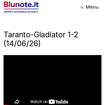
↓
Menu
Taranto-Gladiator 1-2
(14/06/26)