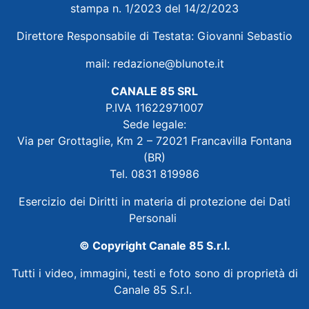
stampa n. 1/2023 del 14/2/2023
Direttore Responsabile di Testata: Giovanni Sebastio
mail:
redazione@blunote.it
CANALE 85 SRL
P.IVA 11622971007
Sede legale:
Via per Grottaglie, Km 2 – 72021 Francavilla Fontana
(BR)
Tel. 0831 819986
Esercizio dei Diritti in materia di protezione dei Dati
Personali
© Copyright Canale 85 S.r.l.
Tutti i video, immagini, testi e foto sono di proprietà di
Canale 85 S.r.l.