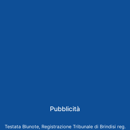
Pubblicità
Testata Blunote, Registrazione Tribunale di Brindisi reg.