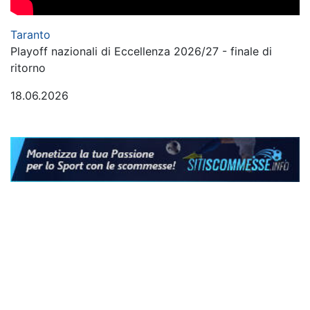
Taranto
Playoff nazionali di Eccellenza 2026/27 - finale di
ritorno
18.06.2026