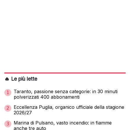
🔥 Le più lette
Taranto, passione senza categorie: in 30 minuti
1
polverizzati 400 abbonamenti
Eccellenza Puglia, organico ufficiale della stagione
2
2026/27
Marina di Pulsano, vasto incendio: in fiamme
3
anche tre auto