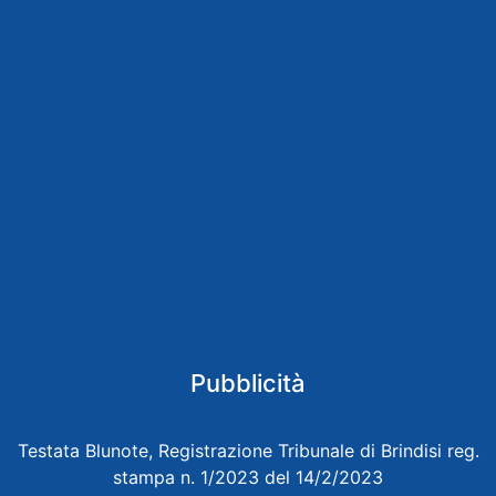
Pubblicità
Testata Blunote, Registrazione Tribunale di Brindisi reg.
stampa n. 1/2023 del 14/2/2023