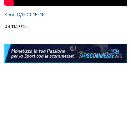
Serie D/H 2015-16
03.11.2015