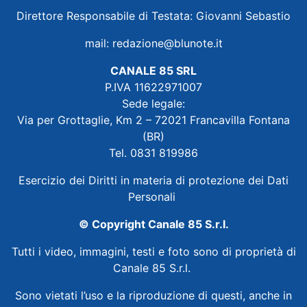
Direttore Responsabile di Testata: Giovanni Sebastio
mail:
redazione@blunote.it
CANALE 85 SRL
P.IVA 11622971007
Sede legale:
Via per Grottaglie, Km 2 – 72021 Francavilla Fontana
(BR)
Tel. 0831 819986
Esercizio dei Diritti in materia di protezione dei Dati
Personali
© Copyright Canale 85 S.r.l.
Tutti i video, immagini, testi e foto sono di proprietà di
Canale 85 S.r.l.
Sono vietati l’uso e la riproduzione di questi, anche in