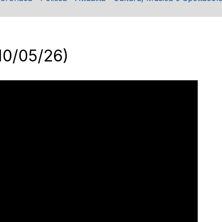
10/05/26)