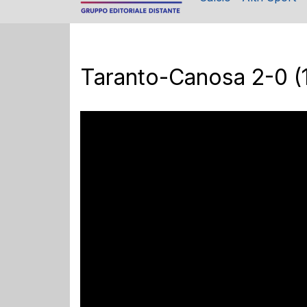
Taranto-Canosa 2-0 (