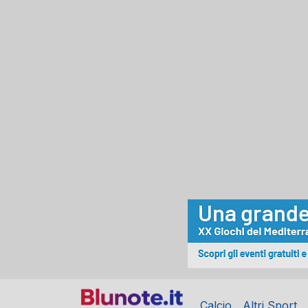
Calcio
Altri Sport