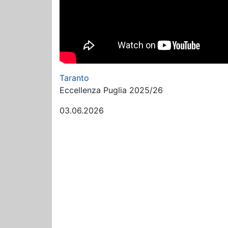
Taranto
Eccellenza Puglia 2025/26
03.06.2026