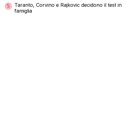
Taranto, Corvino e Rajkovic decidono il test in
5
famiglia