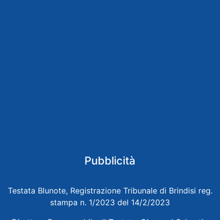
Pubblicità
Testata Blunote, Registrazione Tribunale di Brindisi reg.
stampa n. 1/2023 del 14/2/2023