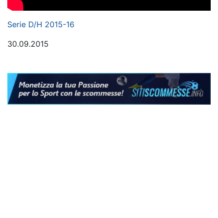
Serie D/H 2015-16
30.09.2015