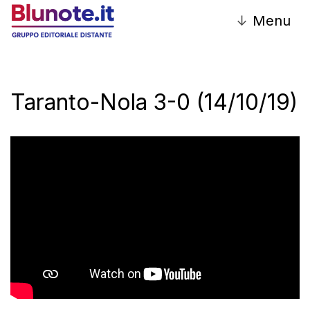
↓
Menu
Taranto-Nola 3-0 (14/10/19)