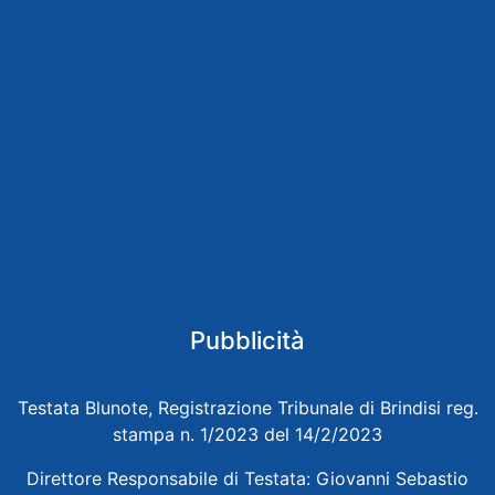
Pubblicità
Testata Blunote, Registrazione Tribunale di Brindisi reg.
stampa n. 1/2023 del 14/2/2023
Direttore Responsabile di Testata: Giovanni Sebastio