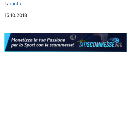
Taranto
15.10.2018