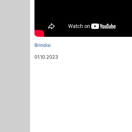
Brindisi
01.10.2023