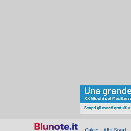
Calcio
Altri Sport