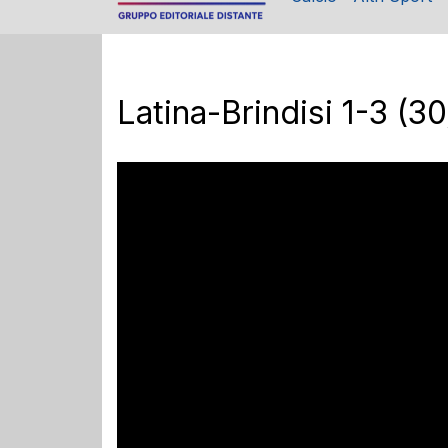
Latina-Brindisi 1-3 (3