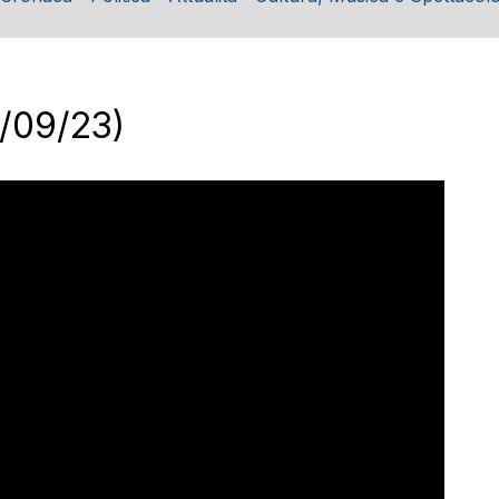
0/09/23)