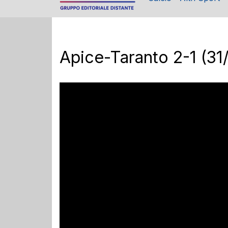
Apice-Taranto 2-1 (31