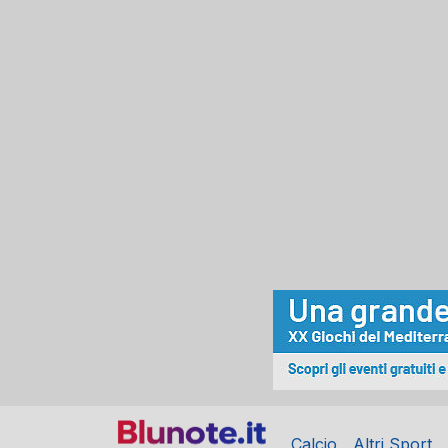
Calcio
Altri Sport