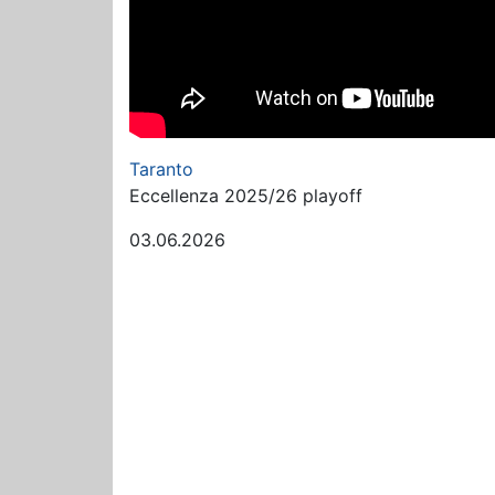
Taranto
Eccellenza 2025/26 playoff
03.06.2026