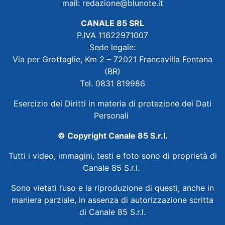
mail:
redazione@blunote.it
CANALE 85 SRL
P.IVA 11622971007
Sede legale:
Via per Grottaglie, Km 2 – 72021 Francavilla Fontana
(BR)
Tel. 0831 819986
Esercizio dei Diritti in materia di protezione dei Dati
Personali
© Copyright Canale 85 S.r.l.
Tutti i video, immagini, testi e foto sono di proprietà di
Canale 85 S.r.l.
Sono vietati l’uso e la riproduzione di questi, anche in
maniera parziale, in assenza di autorizzazione scritta
di Canale 85 S.r.l.