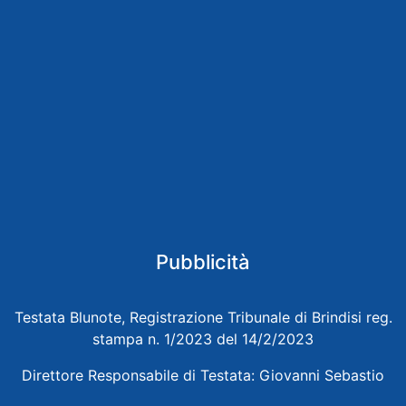
Pubblicità
Testata Blunote, Registrazione Tribunale di Brindisi reg.
stampa n. 1/2023 del 14/2/2023
Direttore Responsabile di Testata: Giovanni Sebastio