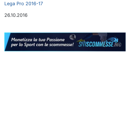
Lega Pro 2016-17
26.10.2016