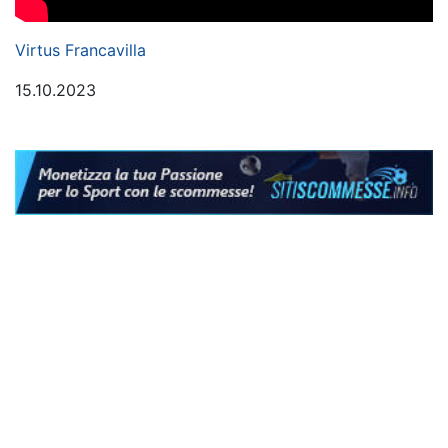
Virtus Francavilla
15.10.2023