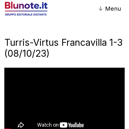
↓
Menu
Turris-Virtus Francavilla 1-3
(08/10/23)