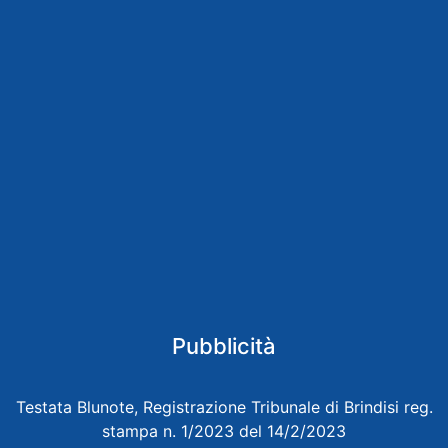
Pubblicità
Testata Blunote, Registrazione Tribunale di Brindisi reg.
stampa n. 1/2023 del 14/2/2023