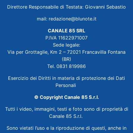
Direttore Responsabile di Testata: Giovanni Sebastio
mail:
redazione@blunote.it
CANALE 85 SRL
P.IVA 11622971007
Sede legale:
Via per Grottaglie, Km 2 – 72021 Francavilla Fontana
(BR)
Tel. 0831 819986
Esercizio dei Diritti in materia di protezione dei Dati
Personali
© Copyright Canale 85 S.r.l.
Tutti i video, immagini, testi e foto sono di proprietà di
Canale 85 S.r.l.
Sono vietati l’uso e la riproduzione di questi, anche in