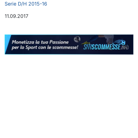
Serie D/H 2015-16
11.09.2017