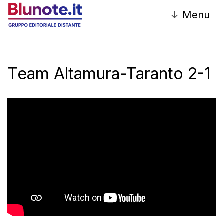
↓
Menu
Team Altamura-Taranto 2-1