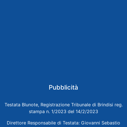
Pubblicità
Testata Blunote, Registrazione Tribunale di Brindisi reg.
stampa n. 1/2023 del 14/2/2023
Direttore Responsabile di Testata: Giovanni Sebastio