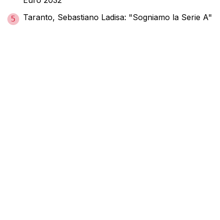
Taranto, Sebastiano Ladisa: "Sogniamo la Serie A"
5