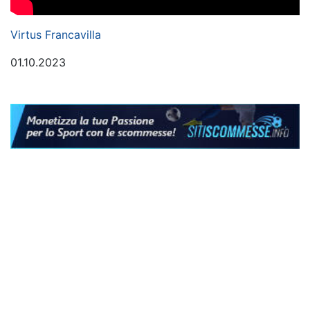
Virtus Francavilla
01.10.2023