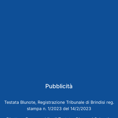
Pubblicità
Testata Blunote, Registrazione Tribunale di Brindisi reg.
stampa n. 1/2023 del 14/2/2023