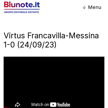
↓
Menu
Virtus Francavilla-Messina
1-0 (24/09/23)