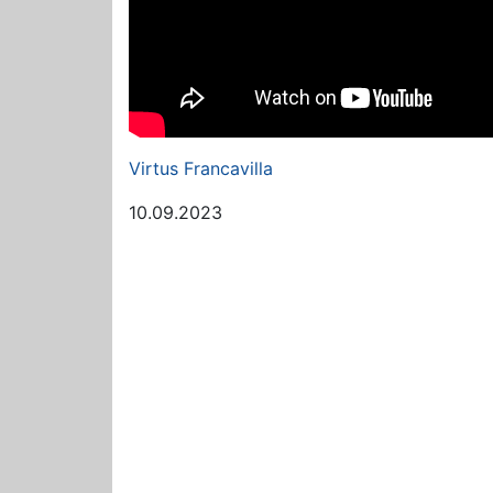
Virtus Francavilla
10.09.2023