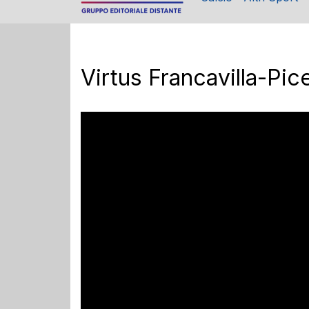
Virtus Francavilla-Pic