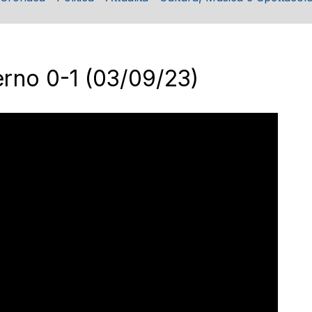
erno 0-1 (03/09/23)