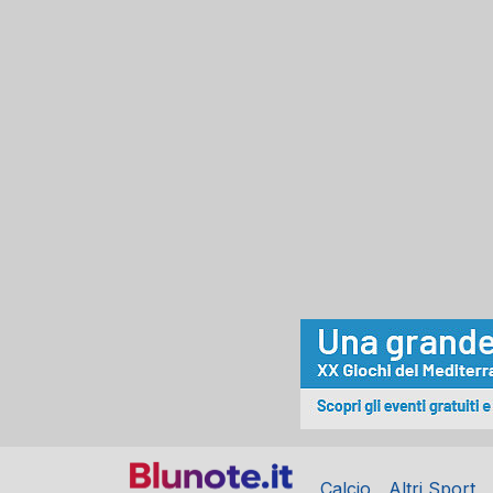
Calcio
Altri Sport