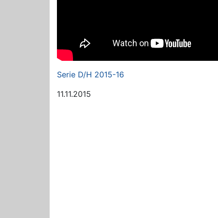
Serie D/H 2015-16
11.11.2015