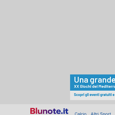
Calcio
Altri Sport