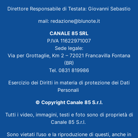
Direttore Responsabile di Testata: Giovanni Sebastio
mail:
redazione@blunote.it
CANALE 85 SRL
P.IVA 11622971007
Sede legale:
Via per Grottaglie, Km 2 – 72021 Francavilla Fontana
(BR)
Tel. 0831 819986
Esercizio dei Diritti in materia di protezione dei Dati
Personali
© Copyright Canale 85 S.r.l.
Tutti i video, immagini, testi e foto sono di proprietà di
Canale 85 S.r.l.
Sono vietati l’uso e la riproduzione di questi, anche in