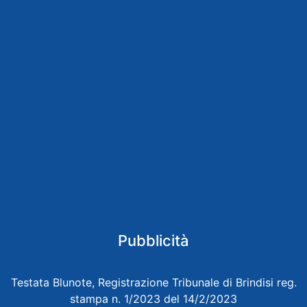
Pubblicità
Testata Blunote, Registrazione Tribunale di Brindisi reg.
stampa n. 1/2023 del 14/2/2023