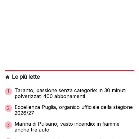
🔥 Le più lette
Taranto, passione senza categorie: in 30 minuti
1
polverizzati 400 abbonamenti
Eccellenza Puglia, organico ufficiale della stagione
2
2026/27
Marina di Pulsano, vasto incendio: in fiamme
3
anche tre auto