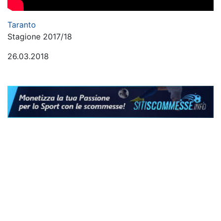
Taranto
Stagione 2017/18
26.03.2018