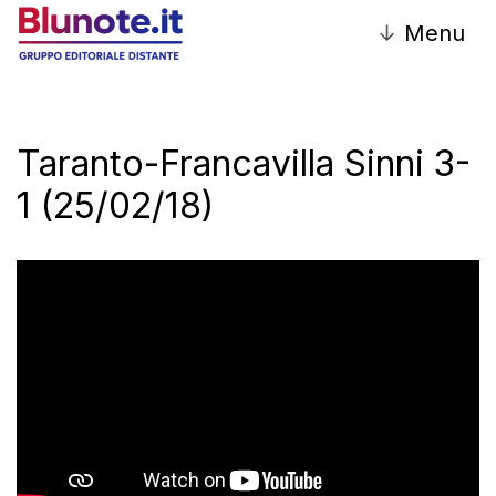
↓
Menu
Taranto-Francavilla Sinni 3-
1 (25/02/18)