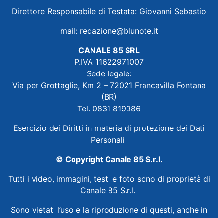
Direttore Responsabile di Testata: Giovanni Sebastio
mail:
redazione@blunote.it
CANALE 85 SRL
P.IVA 11622971007
Sede legale:
Via per Grottaglie, Km 2 – 72021 Francavilla Fontana
(BR)
Tel. 0831 819986
Esercizio dei Diritti in materia di protezione dei Dati
Personali
© Copyright Canale 85 S.r.l.
Tutti i video, immagini, testi e foto sono di proprietà di
Canale 85 S.r.l.
Sono vietati l’uso e la riproduzione di questi, anche in