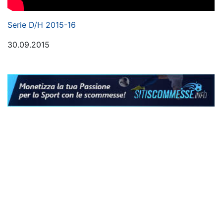
Serie D/H 2015-16
30.09.2015