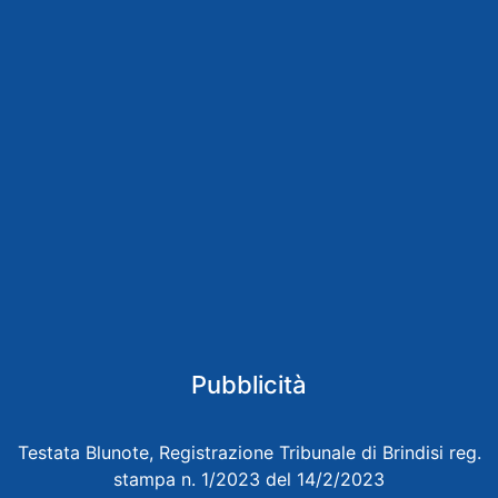
Pubblicità
Testata Blunote, Registrazione Tribunale di Brindisi reg.
stampa n. 1/2023 del 14/2/2023