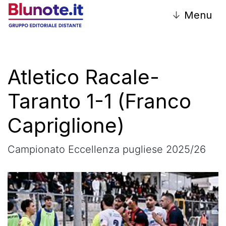
↓
Menu
Atletico Racale-
Taranto 1-1 (Franco
Capriglione)
Campionato Eccellenza pugliese 2025/26