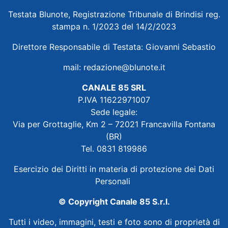
Testata Blunote, Registrazione Tribunale di Brindisi reg.
stampa n. 1/2023 del 14/2/2023
Direttore Responsabile di Testata: Giovanni Sebastio
mail:
redazione@blunote.it
CANALE 85 SRL
P.IVA 11622971007
Sede legale:
Via per Grottaglie, Km 2 – 72021 Francavilla Fontana
(BR)
Tel. 0831 819986
Esercizio dei Diritti in materia di protezione dei Dati
Personali
© Copyright Canale 85 S.r.l.
Tutti i video, immagini, testi e foto sono di proprietà di