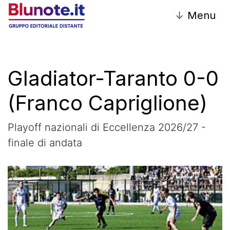
↓
Menu
Gladiator-Taranto 0-0
(Franco Capriglione)
Playoff nazionali di Eccellenza 2026/27 -
finale di andata