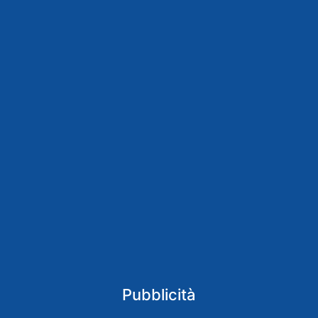
Pubblicità