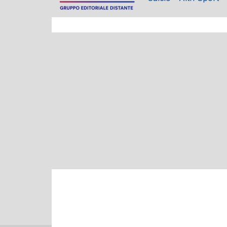
Politica