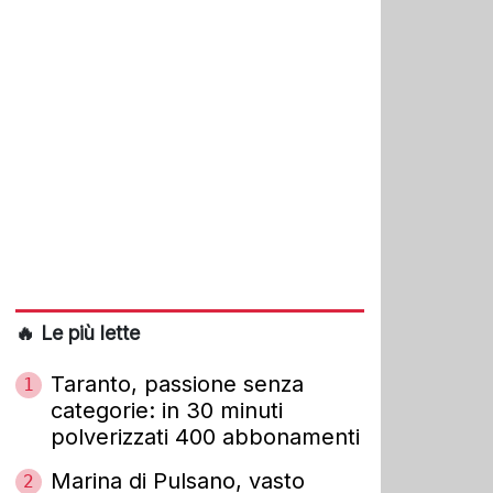
🔥 Le più lette
Taranto, passione senza
1
categorie: in 30 minuti
polverizzati 400 abbonamenti
Marina di Pulsano, vasto
2