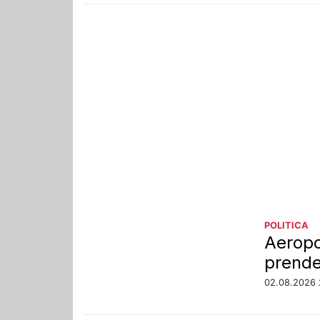
POLITICA
Aeropo
prende 
02.08.2026 