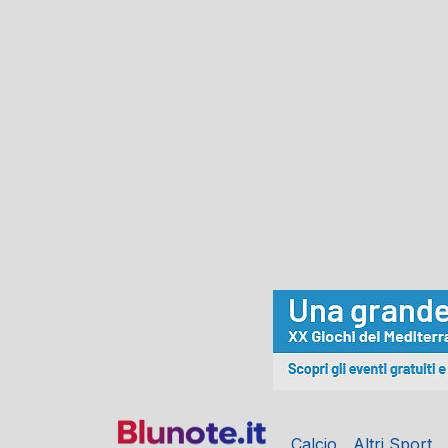
Calcio
Altri Sport