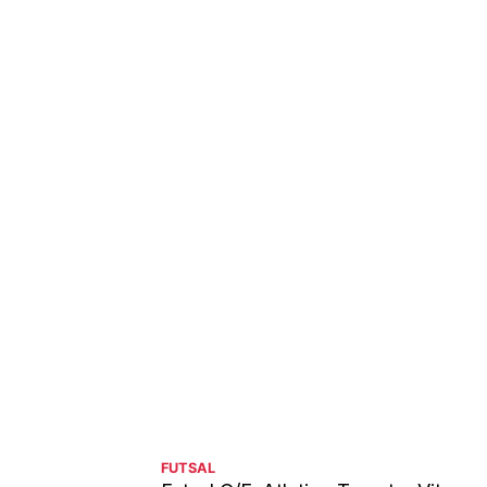
FUTSAL