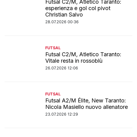
Futsal C2/M, Atletico Taranto:
esperienza e gol col pivot
Christian Salvo
28.07.2026 00:36
FUTSAL
Futsal C2/M, Atletico Taranto:
Vitale resta in rossoblù
26.07.2026 12:06
FUTSAL
Futsal A2/M Élite, New Taranto:
Nicola Masiello nuovo allenatore
23.07.2026 12:29