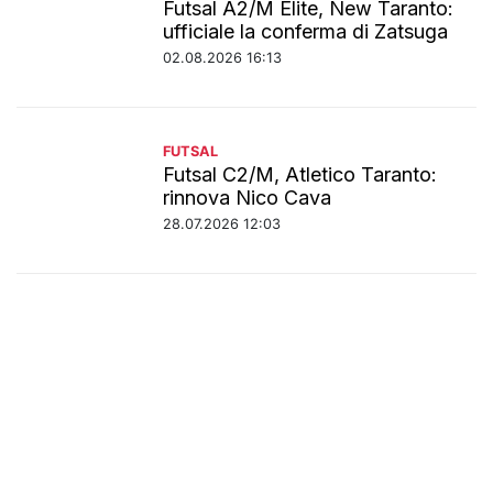
Futsal A2/M Élite, New Taranto:
ufficiale la conferma di Zatsuga
02.08.2026 16:13
FUTSAL
Futsal C2/M, Atletico Taranto:
rinnova Nico Cava
28.07.2026 12:03