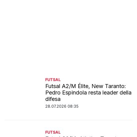
FUTSAL
Futsal A2/M Élite, New Taranto:
Pedro Espindola resta leader della
difesa
28.07.2026 08:35
FUTSAL