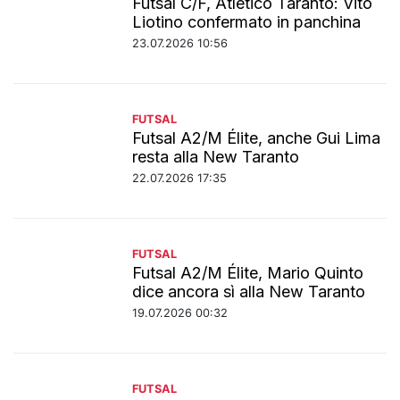
Futsal C/F, Atletico Taranto: Vito
Liotino confermato in panchina
23.07.2026 10:56
FUTSAL
Futsal A2/M Élite, anche Gui Lima
resta alla New Taranto
22.07.2026 17:35
FUTSAL
Futsal A2/M Élite, Mario Quinto
dice ancora sì alla New Taranto
19.07.2026 00:32
FUTSAL