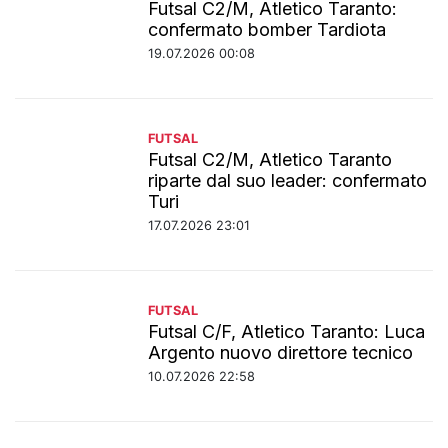
Futsal C2/M, Atletico Taranto:
confermato bomber Tardiota
19.07.2026 00:08
FUTSAL
Futsal C2/M, Atletico Taranto
riparte dal suo leader: confermato
Turi
17.07.2026 23:01
FUTSAL
Futsal C/F, Atletico Taranto: Luca
Argento nuovo direttore tecnico
10.07.2026 22:58