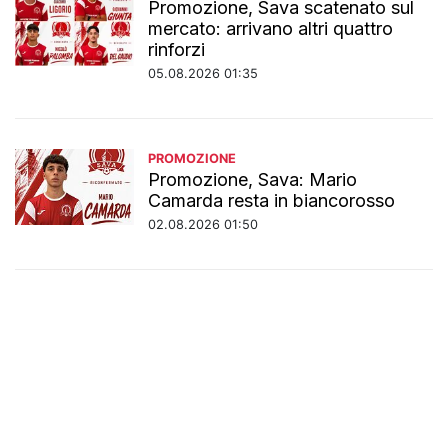
Promozione, Sava scatenato sul
mercato: arrivano altri quattro
rinforzi
05.08.2026 01:35
PROMOZIONE
Promozione, Sava: Mario
Camarda resta in biancorosso
02.08.2026 01:50