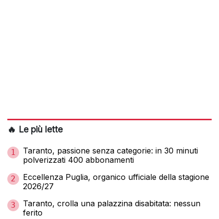
🔥 Le più lette
Taranto, passione senza categorie: in 30 minuti
1
polverizzati 400 abbonamenti
Eccellenza Puglia, organico ufficiale della stagione
2
2026/27
Taranto, crolla una palazzina disabitata: nessun
3
ferito