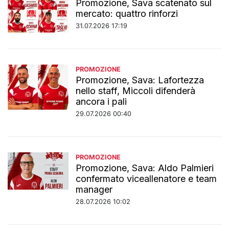
Promozione, Sava scatenato sul
mercato: quattro rinforzi
31.07.2026 17:19
PROMOZIONE
Promozione, Sava: Lafortezza
nello staff, Miccoli difenderà
ancora i pali
29.07.2026 00:40
PROMOZIONE
Promozione, Sava: Aldo Palmieri
confermato viceallenatore e team
manager
28.07.2026 10:02