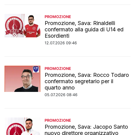
PROMOZIONE
Promozione, Sava: Rinaldelli
confermato alla guida di U14 ed
Esordienti
12.07.2026 09:46
PROMOZIONE
Promozione, Sava: Rocco Todaro
confermato segretario per il
quarto anno
05.07.2026 08:46
PROMOZIONE
Promozione, Sava: Jacopo Santo
nuovo direttore organizzativo