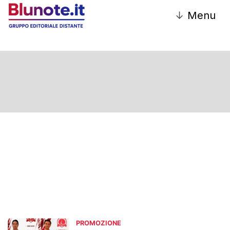
↓
Menu
Promozione
PROMOZIONE