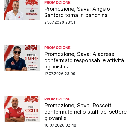
PROMOZIONE
Promozione, Sava: Angelo
Santoro torna in panchina
21.07.2026 23:51
PROMOZIONE
Promozione, Sava: Alabrese
confermato responsabile attività
agonistica
17.07.2026 23:09
PROMOZIONE
Promozione, Sava: Rossetti
confermato nello staff del settore
giovanile
16.07.2026 02:48