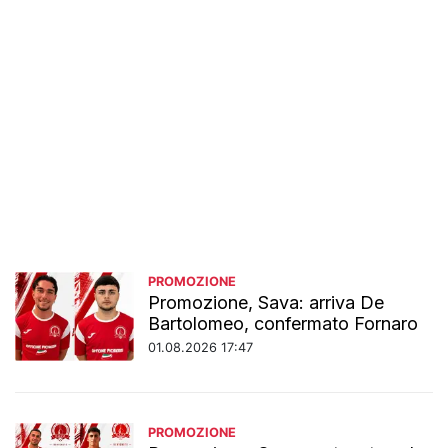
PROMOZIONE
Promozione, Sava: arriva De
Bartolomeo, confermato Fornaro
01.08.2026 17:47
PROMOZIONE