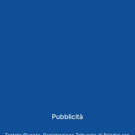
Pubblicità