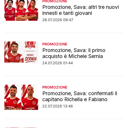
PROMOZIONE
Promozione, Sava: altri tre nuovi
innesti e tanti giovani
28.07.2026 09:47
PROMOZIONE
Promozione, Sava: il primo
acquisto è Michele Sernia
24.07.2026 01:44
PROMOZIONE
Promozione, Sava: confermati il
capitano Richella e Fabiano
22.07.2026 13:46