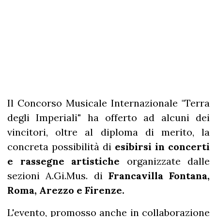
Il Concorso Musicale Internazionale "Terra
degli Imperiali
"
ha offerto ad alcuni dei
vincitori, oltre al diploma di merito, la
concreta possibilità di
esibirsi in concerti
e rassegne artistiche
organizzate dalle
sezioni A.Gi.Mus. di
Francavilla Fontana,
Roma, Arezzo e Firenze.
L'evento, promosso anche in collaborazione