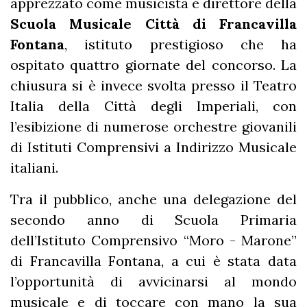
apprezzato come musicista e direttore della
Scuola Musicale Città di Francavilla
Fontana
, istituto prestigioso che ha
ospitato quattro giornate del concorso.
La
chiusura si è invece svolta presso il Teatro
Italia della Città degli Imperiali, con
l’esibizione di numerose orchestre giovanili
di Istituti Comprensivi a Indirizzo Musicale
italiani.
Tra il pubblico, anche una delegazione del
secondo anno di Scuola Primaria
dell’Istituto Comprensivo “Moro - Marone”
di Francavilla Fontana, a cui è stata data
l’opportunità di avvicinarsi al mondo
musicale e di toccare con mano la sua