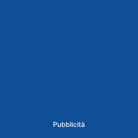
Pubblicità