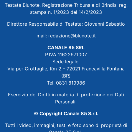
Testata Blunote, Registrazione Tribunale di Brindisi reg.
stampa n. 1/2023 del 14/2/2023
Direttore Responsabile di Testata: Giovanni Sebastio
mail:
redazione@blunote.it
CANALE 85 SRL
P.IVA 11622971007
Sede legale:
Via per Grottaglie, Km 2 – 72021 Francavilla Fontana
(BR)
Tel. 0831 819986
Esercizio dei Diritti in materia di protezione dei Dati
Personali
© Copyright Canale 85 S.r.l.
Tutti i video, immagini, testi e foto sono di proprietà di