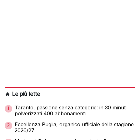
🔥 Le più lette
Taranto, passione senza categorie: in 30 minuti
1
polverizzati 400 abbonamenti
Eccellenza Puglia, organico ufficiale della stagione
2
2026/27