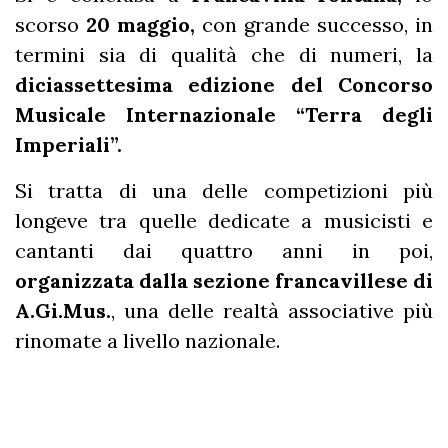
scorso
20 maggio,
con grande successo, in
termini sia di qualità che di numeri, la
diciassettesima edizione del Concorso
Musicale Internazionale “Terra degli
Imperiali”.
Si tratta di una delle competizioni più
longeve tra quelle dedicate a musicisti e
cantanti dai quattro anni in poi,
organizzata dalla sezione francavillese di
A.Gi.Mus.
, una delle realtà associative più
rinomate a livello nazionale.