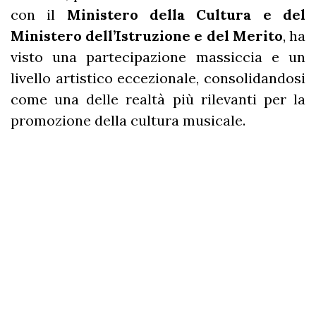
con il
Ministero della Cultura e del
Ministero dell’Istruzione e del Merito
, ha
visto una partecipazione massiccia e un
livello artistico eccezionale, consolidandosi
come una delle realtà più rilevanti per la
promozione della cultura musicale.