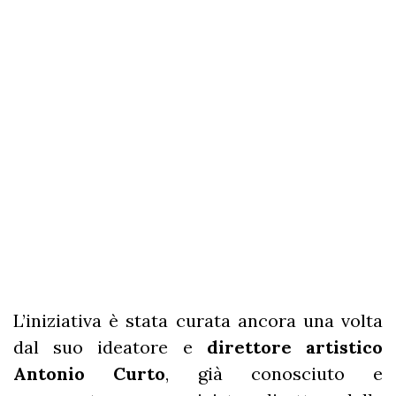
L’iniziativa è stata curata ancora una volta
dal suo ideatore e
direttore artistico
Antonio Curto
, già conosciuto e