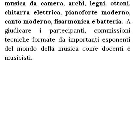
musica da camera, archi, legni, ottoni,
chitarra elettrica, pianoforte moderno,
canto moderno, fisarmonica e batteria.
A
giudicare i partecipanti, commissioni
tecniche formate da importanti esponenti
del mondo della musica come docenti e
musicisti.