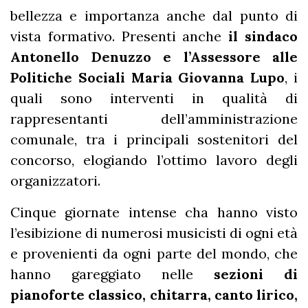
bellezza e importanza anche dal punto di
vista formativo. Presenti anche
il sindaco
Antonello Denuzzo e l’Assessore alle
Politiche Sociali Maria Giovanna Lupo
, i
quali sono interventi in qualità di
rappresentanti dell’amministrazione
comunale, tra i principali sostenitori del
concorso, elogiando l’ottimo lavoro degli
organizzatori.
Cinque giornate intense cha hanno visto
l’esibizione di numerosi musicisti di ogni età
e provenienti da ogni parte del mondo, che
hanno gareggiato nelle
sezioni di
pianoforte classico, chitarra, canto lirico,