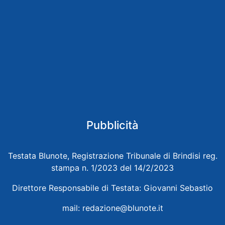
Pubblicità
Testata Blunote, Registrazione Tribunale di Brindisi reg.
stampa n. 1/2023 del 14/2/2023
Direttore Responsabile di Testata: Giovanni Sebastio
mail:
redazione@blunote.it