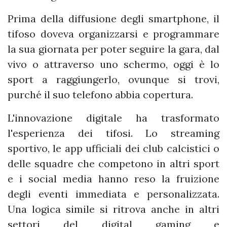
Prima della diffusione degli smartphone, il
tifoso doveva organizzarsi e programmare
la sua giornata per poter seguire la gara, dal
vivo o attraverso uno schermo, oggi è lo
sport a raggiungerlo, ovunque si trovi,
purché il suo telefono abbia copertura.
L'innovazione digitale ha trasformato
l'esperienza dei tifosi. Lo streaming
sportivo, le app ufficiali dei club calcistici o
delle squadre che competono in altri sport
e i social media hanno reso la fruizione
degli eventi immediata e personalizzata.
Una logica simile si ritrova anche in altri
settori del digital gaming e