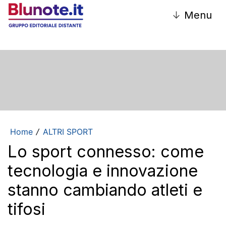
↓
Menu
Home
ALTRI SPORT
/
Lo sport connesso: come
tecnologia e innovazione
stanno cambiando atleti e
tifosi