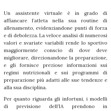
Un assistente virtuale è in grado di
affiancare l’atleta nella sua routine di
allenamento, evidenziandone punti di forza
e di debolezza. La veloce analisi di numerosi
valori e svariate variabili rende lo sportivo
maggiormente conscio di dove deve
migliorare, direzionandone la preparazione,
e gli fornisce preziose informazioni sui
regimi nutrizionali e sui programmi di
preparazione più adatti alle sue tendenze e
alla sua disciplina.
Per quanto riguarda gli infortuni, i modelli
di previsione dell’IA prendono in