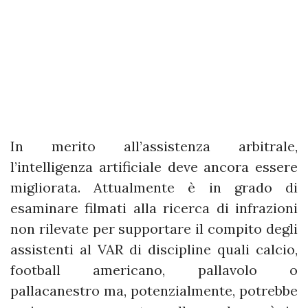
In merito all’assistenza arbitrale,
l’intelligenza artificiale deve ancora essere
migliorata. Attualmente è in grado di
esaminare filmati alla ricerca di infrazioni
non rilevate per supportare il compito degli
assistenti al VAR di discipline quali calcio,
football americano, pallavolo o
pallacanestro ma, potenzialmente, potrebbe