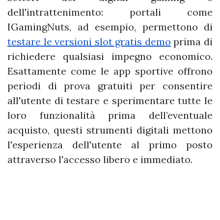
dell'intrattenimento: portali come
IGamingNuts, ad esempio, permettono di
testare le versioni slot gratis demo
prima di
richiedere qualsiasi impegno economico.
Esattamente come le app sportive offrono
periodi di prova gratuiti per consentire
all'utente di testare e sperimentare tutte le
loro funzionalità prima dell’eventuale
acquisto, questi strumenti digitali mettono
l'esperienza dell'utente al primo posto
attraverso l'accesso libero e immediato.