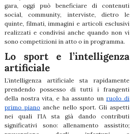
gara, oggi può beneficiare di contenuti
social, community, interviste, dietro le
quinte, filmati, immagini e articoli esclusivi
realizzati e condivisi anche quando non vi
sono competizioni in atto o in programma.
Lo sport e l’intelligenza
artificiale
L’intelligenza artificiale sta rapidamente
prendendo possesso di tutti i frangenti
della nostra vita, e ha assunto un
ruolo di
primo piano
anche nello sport. Gli aspetti
nei quali l’IA sta già dando contributi
significativi sono: allenamento assistito;