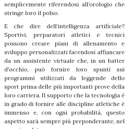
semplicemente riferendosi all’orologio che
stringe loro il polso.
E che dire dell’intelligenza artificiale?
Sportivi, preparatori atletici e tecnici
possono creare piani di allenamento e
sviluppo personalizzati facendosi affiancare
da un assistente virtuale che, in un batter
d'occhio, può fornire loro spunti sui
programmi utilizzati da leggende dello
sport prima delle più importanti prove della
loro carriera. Il supporto che la tecnologia è
in grado di fornire alle discipline atletiche è
immenso e, con ogni probabilità, questo
aspetto sarà sempre più preponderante, nel