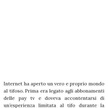
Internet ha aperto un vero e proprio mondo
al tifoso. Prima era legato agli abbonamenti
delle pay tv e doveva accontentarsi di
un’esperienza limitata al tifo durante la