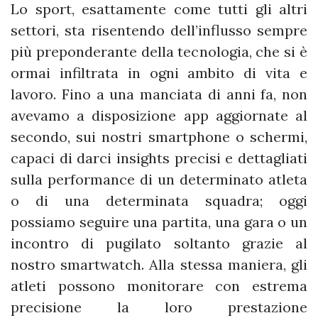
Lo sport, esattamente come tutti gli altri
settori, sta risentendo dell’influsso sempre
più preponderante della tecnologia, che si è
ormai infiltrata in ogni ambito di vita e
lavoro. Fino a una manciata di anni fa, non
avevamo a disposizione app aggiornate al
secondo, sui nostri smartphone o schermi,
capaci di darci insights precisi e dettagliati
sulla performance di un determinato atleta
o di una determinata squadra; oggi
possiamo seguire una partita, una gara o un
incontro di pugilato soltanto grazie al
nostro smartwatch. Alla stessa maniera, gli
atleti possono monitorare con estrema
precisione la loro prestazione