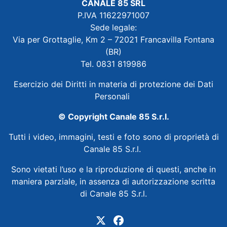
CANALE 85 SRL
P.IVA 11622971007
Sede legale:
Via per Grottaglie, Km 2 – 72021 Francavilla Fontana
(BR)
Tel. 0831 819986
Esercizio dei Diritti in materia di protezione dei Dati
Personali
© Copyright Canale 85 S.r.l.
Tutti i video, immagini, testi e foto sono di proprietà di
Canale 85 S.r.l.
Sono vietati l’uso e la riproduzione di questi, anche in
maniera parziale, in assenza di autorizzazione scritta
di Canale 85 S.r.l.