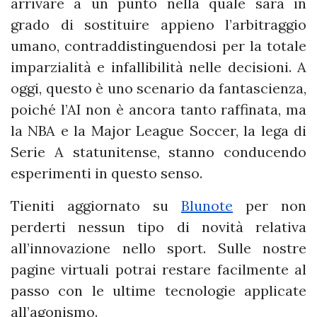
arrivare a un punto nella quale sarà in
grado di sostituire appieno l’arbitraggio
umano, contraddistinguendosi per la totale
imparzialità e infallibilità nelle decisioni. A
oggi, questo è uno scenario da fantascienza,
poiché l’AI non è ancora tanto raffinata, ma
la NBA e la Major League Soccer, la lega di
Serie A statunitense, stanno conducendo
esperimenti in questo senso.
Tieniti aggiornato su
Blunote
per non
perderti nessun tipo di novità relativa
all’innovazione nello sport. Sulle nostre
pagine virtuali potrai restare facilmente al
passo con le ultime tecnologie applicate
all’agonismo.