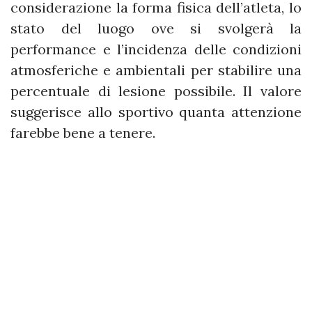
considerazione la forma fisica dell’atleta, lo
stato del luogo ove si svolgerà la
performance e l’incidenza delle condizioni
atmosferiche e ambientali per stabilire una
percentuale di lesione possibile. Il valore
suggerisce allo sportivo quanta attenzione
farebbe bene a tenere.