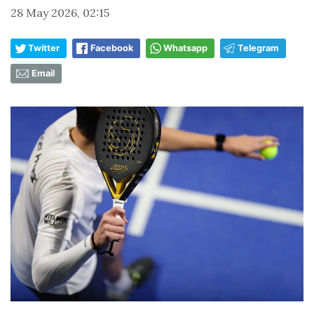
28 May 2026, 02:15
Twitter
Facebook
Whatsapp
Telegram
Email