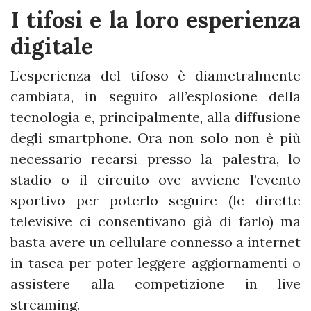
I tifosi e la loro esperienza
digitale
L’esperienza del tifoso è diametralmente
cambiata, in seguito all’esplosione della
tecnologia e, principalmente, alla diffusione
degli smartphone. Ora non solo non è più
necessario recarsi presso la palestra, lo
stadio o il circuito ove avviene l’evento
sportivo per poterlo seguire (le dirette
televisive ci consentivano già di farlo) ma
basta avere un cellulare connesso a internet
in tasca per poter leggere aggiornamenti o
assistere alla competizione in live
streaming.