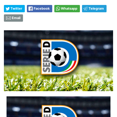
Twitter
Facebook
Whatsapp
Telegram
Email