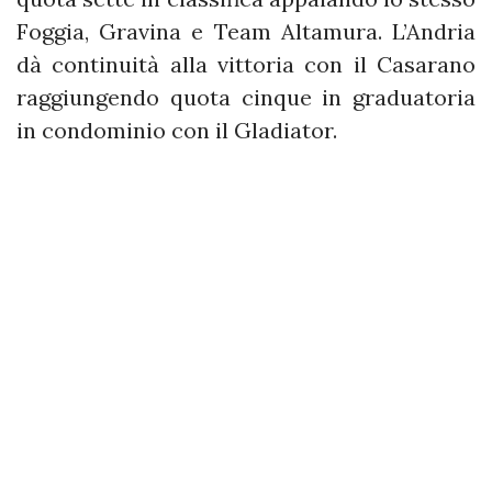
Foggia, Gravina e Team Altamura. L’Andria
dà continuità alla vittoria con il Casarano
raggiungendo quota cinque in graduatoria
in condominio con il Gladiator.