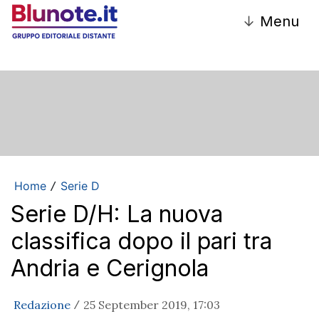
↓
Menu
Home
Serie D
/
Serie D/H: La nuova
classifica dopo il pari tra
Andria e Cerignola
Redazione
25 September 2019, 17:03
/