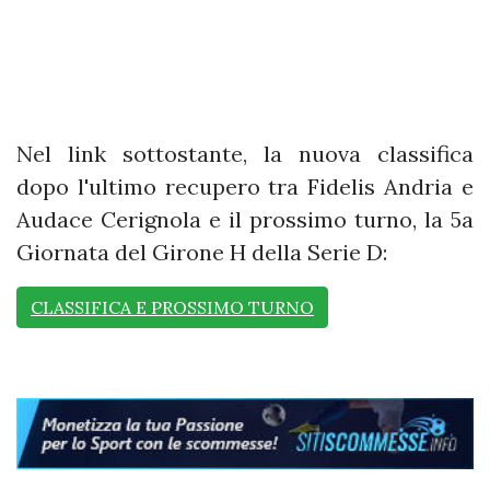
Nel link sottostante, la nuova classifica
dopo l'ultimo recupero tra Fidelis Andria e
Audace Cerignola e il prossimo turno, la 5a
Giornata del Girone H della Serie D:
CLASSIFICA E PROSSIMO TURNO