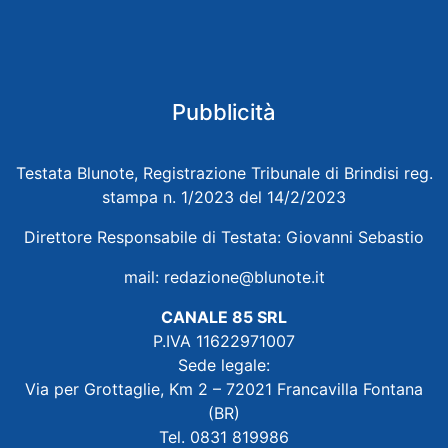
Pubblicità
Testata Blunote, Registrazione Tribunale di Brindisi reg.
stampa n. 1/2023 del 14/2/2023
Direttore Responsabile di Testata: Giovanni Sebastio
mail:
redazione@blunote.it
CANALE 85 SRL
P.IVA 11622971007
Sede legale:
Via per Grottaglie, Km 2 – 72021 Francavilla Fontana
(BR)
Tel. 0831 819986