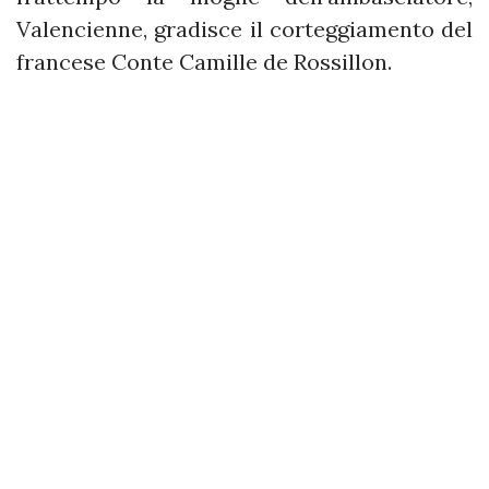
Valencienne, gradisce il corteggiamento del
francese Conte Camille de Rossillon.