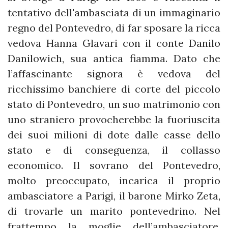
tentativo dell'ambasciata di un immaginario
regno del Pontevedro, di far sposare la ricca
vedova Hanna Glavari con il conte Danilo
Danilowich, sua antica fiamma. Dato che
l’affascinante signora è vedova del
ricchissimo banchiere di corte del piccolo
stato di Pontevedro, un suo matrimonio con
uno straniero provocherebbe la fuoriuscita
dei suoi milioni di dote dalle casse dello
stato e di conseguenza, il collasso
economico. Il sovrano del Pontevedro,
molto preoccupato, incarica il proprio
ambasciatore a Parigi, il barone Mirko Zeta,
di trovarle un marito pontevedrino. Nel
frattempo la moglie dell’ambasciatore,