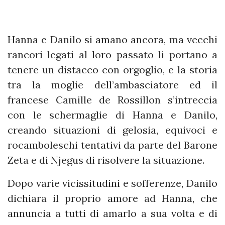
Hanna e Danilo si amano ancora, ma vecchi
rancori legati al loro passato li portano a
tenere un distacco con orgoglio, e la storia
tra la moglie dell’ambasciatore ed il
francese Camille de Rossillon s’intreccia
con le schermaglie di Hanna e Danilo,
creando situazioni di gelosia, equivoci e
rocamboleschi tentativi da parte del Barone
Zeta e di Njegus di risolvere la situazione.
Dopo varie vicissitudini e sofferenze, Danilo
dichiara il proprio amore ad Hanna, che
annuncia a tutti di amarlo a sua volta e di