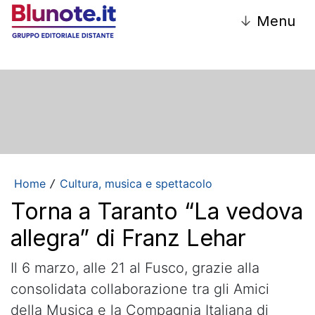
↓
Menu
Home
Cultura, musica e spettacolo
/
Torna a Taranto “La vedova
allegra” di Franz Lehar
Il 6 marzo, alle 21 al Fusco, grazie alla
consolidata collaborazione tra gli Amici
della Musica e la Compagnia Italiana di