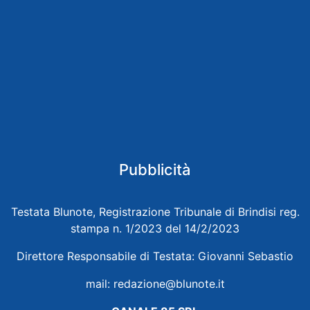
Pubblicità
Testata Blunote, Registrazione Tribunale di Brindisi reg.
stampa n. 1/2023 del 14/2/2023
Direttore Responsabile di Testata: Giovanni Sebastio
mail:
redazione@blunote.it