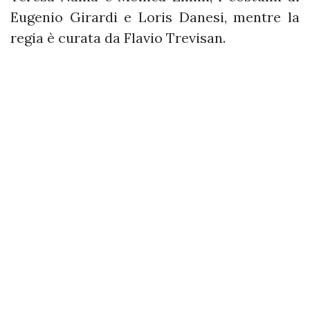
Eugenio Girardi e Loris Danesi, mentre la
regia è curata da Flavio Trevisan.