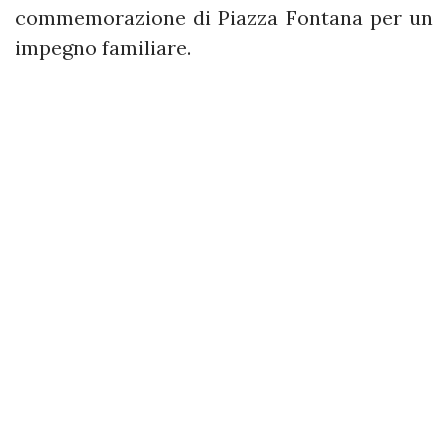
commemorazione di Piazza Fontana per un
impegno familiare.