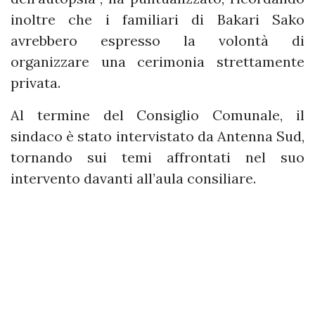
inoltre che i familiari di Bakari Sako
avrebbero espresso la volontà di
organizzare una cerimonia strettamente
privata.
Al termine del Consiglio Comunale, il
sindaco è stato intervistato da Antenna Sud,
tornando sui temi affrontati nel suo
intervento davanti all’aula consiliare.