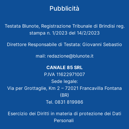
Pubblicità
Testata Blunote, Registrazione Tribunale di Brindisi reg.
stampa n. 1/2023 del 14/2/2023
Direttore Responsabile di Testata: Giovanni Sebastio
mail:
redazione@blunote.it
CANALE 85 SRL
P.IVA 11622971007
Sede legale:
Via per Grottaglie, Km 2 – 72021 Francavilla Fontana
(BR)
Tel. 0831 819986
Esercizio dei Diritti in materia di protezione dei Dati
Personali