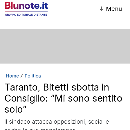
↓
Menu
Home
Politica
/
Taranto, Bitetti sbotta in
Consiglio: “Mi sono sentito
solo”
Il sindaco attacca opposizioni, social e