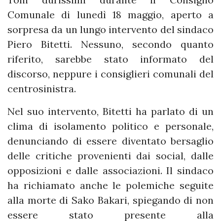
Comunale di lunedì 18 maggio, aperto a
sorpresa da un lungo intervento del sindaco
Piero Bitetti. Nessuno, secondo quanto
riferito, sarebbe stato informato del
discorso, neppure i consiglieri comunali del
centrosinistra.
Nel suo intervento, Bitetti ha parlato di un
clima di isolamento politico e personale,
denunciando di essere diventato bersaglio
delle critiche provenienti dai social, dalle
opposizioni e dalle associazioni. Il sindaco
ha richiamato anche le polemiche seguite
alla morte di Sako Bakari, spiegando di non
essere stato presente alla