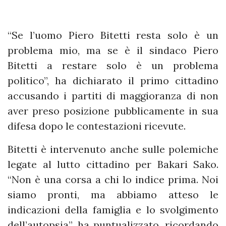
“Se l’uomo Piero Bitetti resta solo è un
problema mio, ma se è il sindaco Piero
Bitetti a restare solo è un problema
politico”, ha dichiarato il primo cittadino
accusando i partiti di maggioranza di non
aver preso posizione pubblicamente in sua
difesa dopo le contestazioni ricevute.
Bitetti è intervenuto anche sulle polemiche
legate al lutto cittadino per Bakari Sako.
“Non è una corsa a chi lo indice prima. Noi
siamo pronti, ma abbiamo atteso le
indicazioni della famiglia e lo svolgimento
dell’autopsia”, ha puntualizzato, ricordando