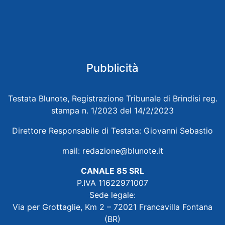
Pubblicità
Testata Blunote, Registrazione Tribunale di Brindisi reg.
stampa n. 1/2023 del 14/2/2023
Direttore Responsabile di Testata: Giovanni Sebastio
mail:
redazione@blunote.it
CANALE 85 SRL
P.IVA 11622971007
Sede legale:
Via per Grottaglie, Km 2 – 72021 Francavilla Fontana
(BR)