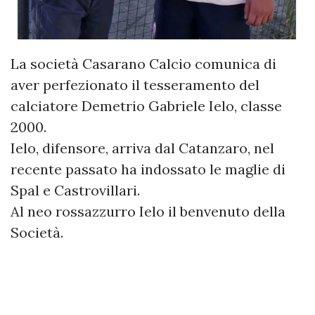
La società Casarano Calcio comunica di
aver perfezionato il tesseramento del
calciatore Demetrio Gabriele Ielo, classe
2000.
Ielo, difensore, arriva dal Catanzaro, nel
recente passato ha indossato le maglie di
Spal e Castrovillari.
Al neo rossazzurro Ielo il benvenuto della
Società.