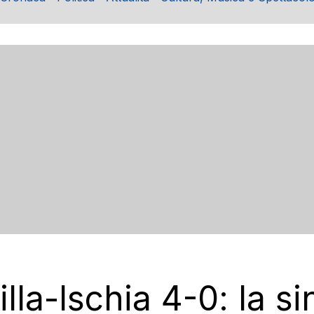
lla-Ischia 4-0: la s