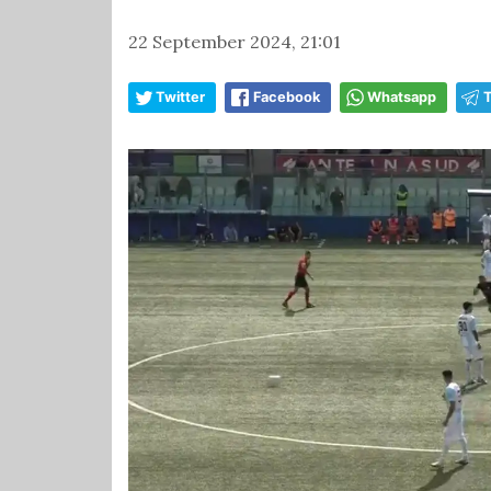
22 September 2024, 21:01
Twitter
Facebook
Whatsapp