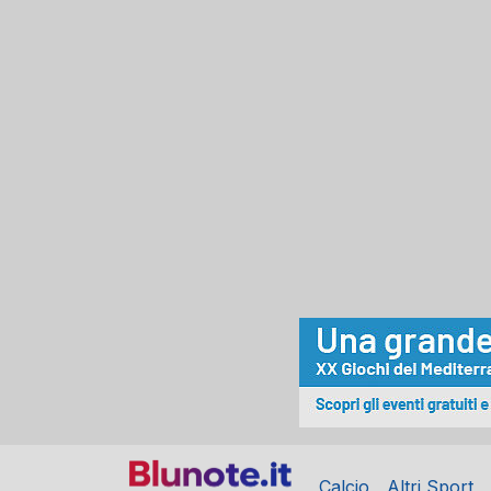
Calcio
Altri Sport