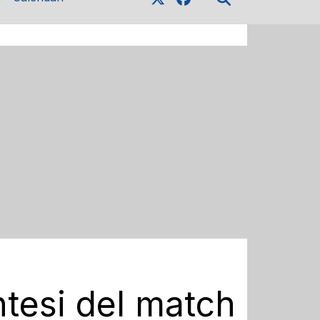
intesi del match