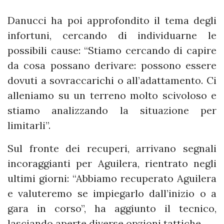
Danucci ha poi approfondito il tema degli
infortuni, cercando di individuarne le
possibili cause: “Stiamo cercando di capire
da cosa possano derivare: possono essere
dovuti a sovraccarichi o all’adattamento. Ci
alleniamo su un terreno molto scivoloso e
stiamo analizzando la situazione per
limitarli”.
Sul fronte dei recuperi, arrivano segnali
incoraggianti per Aguilera, rientrato negli
ultimi giorni: “Abbiamo recuperato Aguilera
e valuteremo se impiegarlo dall’inizio o a
gara in corso”, ha aggiunto il tecnico,
lasciando aperte diverse opzioni tattiche.