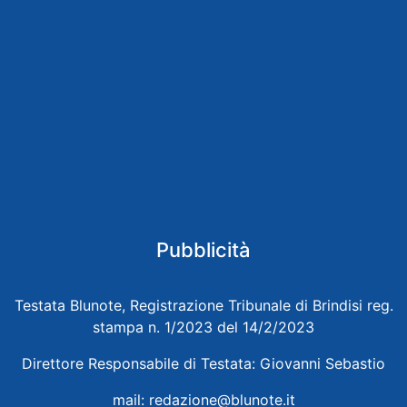
Pubblicità
Testata Blunote, Registrazione Tribunale di Brindisi reg.
stampa n. 1/2023 del 14/2/2023
Direttore Responsabile di Testata: Giovanni Sebastio
mail:
redazione@blunote.it