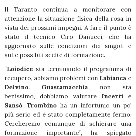
Il Taranto continua a monitorare con
attenzione la situazione fisica della rosa in
vista dei prossimi impegni. A fare il punto è
stato il tecnico Ciro Danucci, che ha
aggiornato sulle condizioni dei singoli e
sulle possibili scelte di formazione.
“
Loiodice
sta terminando il programma di
recupero, abbiamo problemi con
Labianca
e
Delvino
.
Guastamacchia
non sta
benissimo, dobbiamo valutare
Incerti
e
Sansò
.
Trombino
ha un infortunio un po’
più serio ed è stato completamente fermo.
Cercheremo comunque di schierare una
formazione importante”, ha spiegato