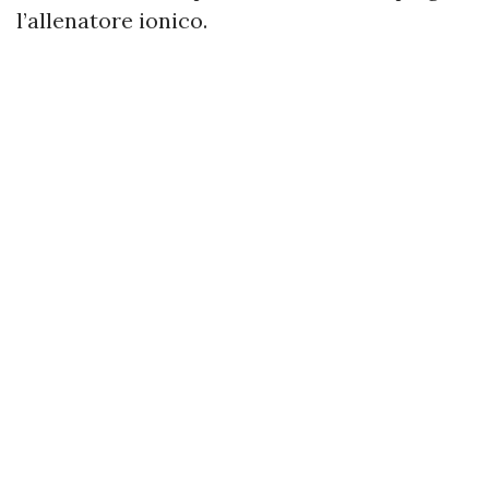
l’allenatore ionico.