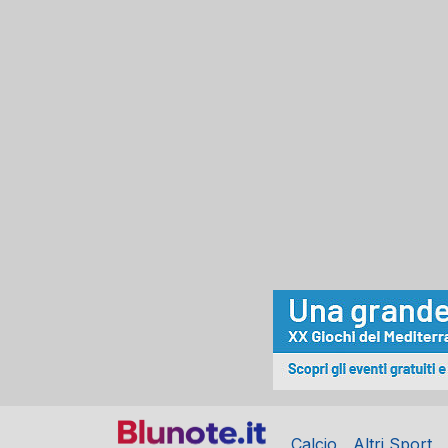
Calcio
Altri Sport