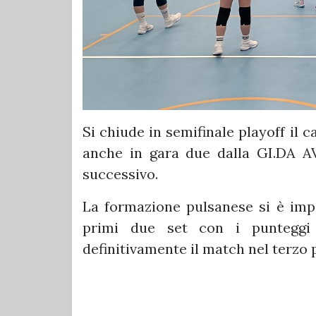
Si chiude in semifinale playoff il
anche in gara due dalla GI.DA AV
successivo.
La formazione pulsanese si è imp
primi due set con i punteggi
definitivamente il match nel terzo 