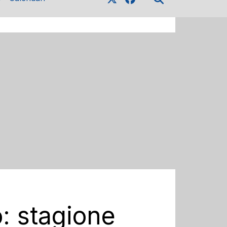
: stagione