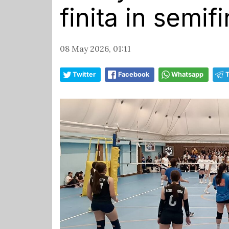
finita in semif
08 May 2026, 01:11
Twitter
Facebook
Whatsapp