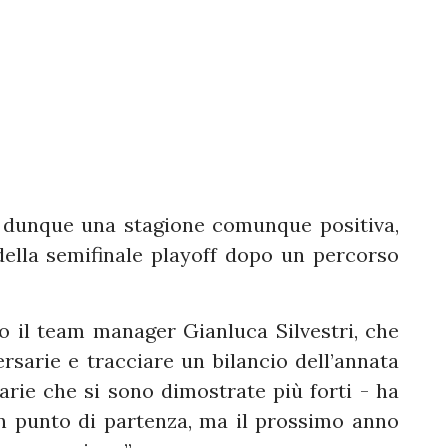
 dunque una stagione comunque positiva,
ella semifinale playoff dopo un percorso
o il team manager Gianluca Silvestri, che
rsarie e tracciare un bilancio dell’annata
arie che si sono dimostrate più forti - ha
un punto di partenza, ma il prossimo anno