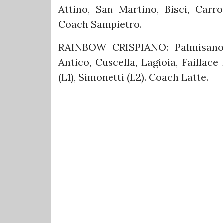
Attino, San Martino, Bisci, Carro,
Coach Sampietro.
RAINBOW CRISPIANO: Palmisano 
Antico, Cuscella, Lagioia, Faillace
(L1), Simonetti (L2). Coach Latte.