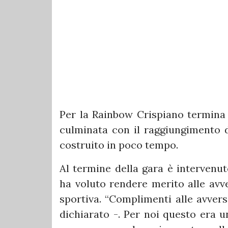
Per la Rainbow Crispiano termina
culminata con il raggiungimento d
costruito in poco tempo.
Al termine della gara è intervenut
ha voluto rendere merito alle avve
sportiva. “Complimenti alle avvers
dichiarato -. Per noi questo era 