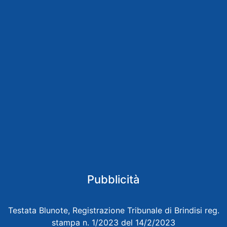
Pubblicità
Testata Blunote, Registrazione Tribunale di Brindisi reg.
stampa n. 1/2023 del 14/2/2023