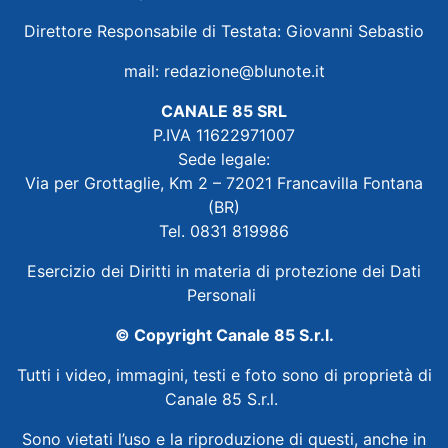
Direttore Responsabile di Testata: Giovanni Sebastio
mail:
redazione@blunote.it
CANALE 85 SRL
P.IVA 11622971007
Sede legale:
Via per Grottaglie, Km 2 – 72021 Francavilla Fontana
(BR)
Tel. 0831 819986
Esercizio dei Diritti in materia di protezione dei Dati
Personali
© Copyright Canale 85 S.r.l.
Tutti i video, immagini, testi e foto sono di proprietà di
Canale 85 S.r.l.
Sono vietati l’uso e la riproduzione di questi, anche in