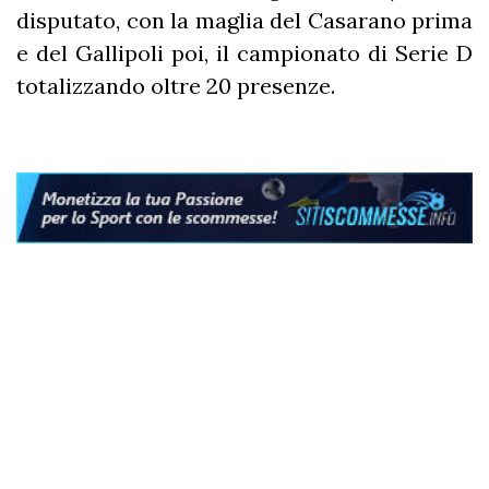
disputato, con la maglia del Casarano prima
e del Gallipoli poi, il campionato di Serie D
totalizzando oltre 20 presenze.