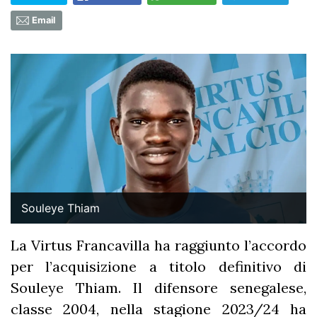
Email
Souleye Thiam
La Virtus Francavilla ha raggiunto l’accordo
per l’acquisizione a titolo definitivo di
Souleye Thiam. Il difensore senegalese,
classe 2004, nella stagione 2023/24 ha