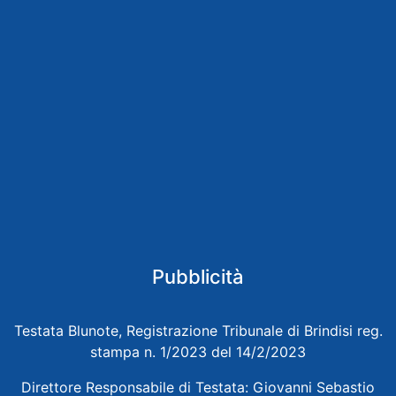
Pubblicità
Testata Blunote, Registrazione Tribunale di Brindisi reg.
stampa n. 1/2023 del 14/2/2023
Direttore Responsabile di Testata: Giovanni Sebastio