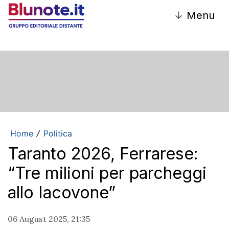
↓
Menu
Home
Politica
/
Taranto 2026, Ferrarese:
“Tre milioni per parcheggi
allo Iacovone”
06 August 2025, 21:35