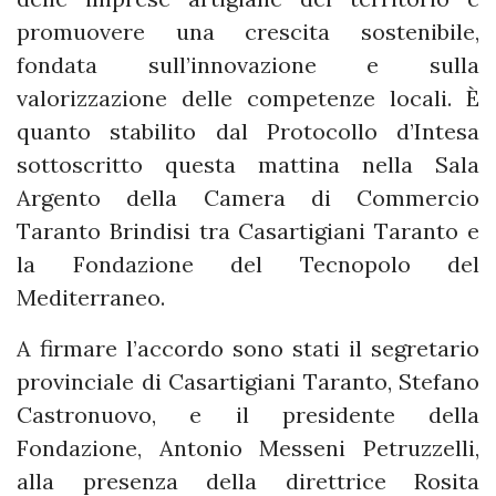
promuovere una crescita sostenibile,
fondata sull’innovazione e sulla
valorizzazione delle competenze locali. È
quanto stabilito dal Protocollo d’Intesa
sottoscritto questa mattina nella Sala
Argento della Camera di Commercio
Taranto Brindisi tra Casartigiani Taranto e
la Fondazione del Tecnopolo del
Mediterraneo.
A firmare l’accordo sono stati il segretario
provinciale di Casartigiani Taranto, Stefano
Castronuovo, e il presidente della
Fondazione, Antonio Messeni Petruzzelli,
alla presenza della direttrice Rosita