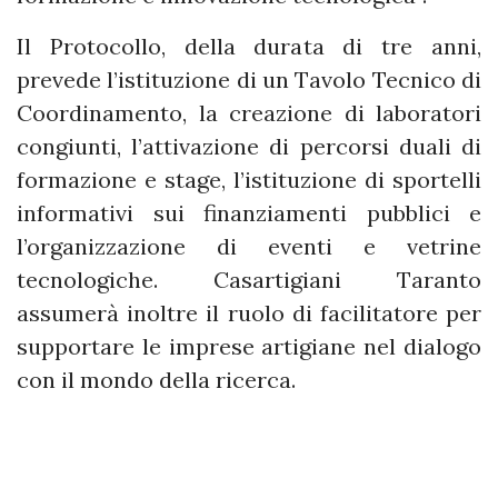
Il Protocollo, della durata di tre anni,
prevede l’istituzione di un Tavolo Tecnico di
Coordinamento, la creazione di laboratori
congiunti, l’attivazione di percorsi duali di
formazione e stage, l’istituzione di sportelli
informativi sui finanziamenti pubblici e
l’organizzazione di eventi e vetrine
tecnologiche. Casartigiani Taranto
assumerà inoltre il ruolo di facilitatore per
supportare le imprese artigiane nel dialogo
con il mondo della ricerca.