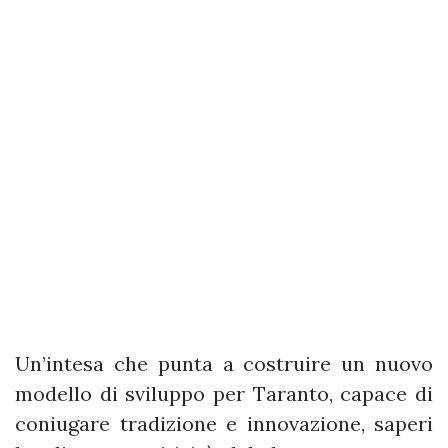
Un’intesa che punta a costruire un nuovo
modello di sviluppo per Taranto, capace di
coniugare tradizione e innovazione, saperi