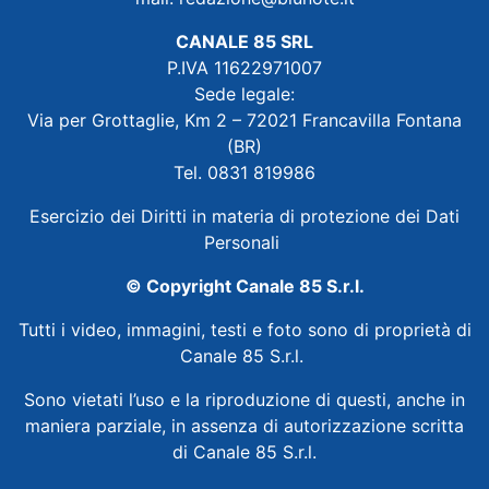
CANALE 85 SRL
P.IVA 11622971007
Sede legale:
Via per Grottaglie, Km 2 – 72021 Francavilla Fontana
(BR)
Tel. 0831 819986
Esercizio dei Diritti in materia di protezione dei Dati
Personali
© Copyright Canale 85 S.r.l.
Tutti i video, immagini, testi e foto sono di proprietà di
Canale 85 S.r.l.
Sono vietati l’uso e la riproduzione di questi, anche in
maniera parziale, in assenza di autorizzazione scritta
di Canale 85 S.r.l.