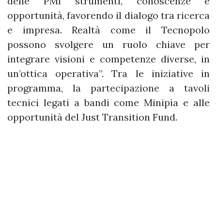
delle PMI strumenti, conoscenze e
opportunità, favorendo il dialogo tra ricerca
e impresa. Realtà come il Tecnopolo
possono svolgere un ruolo chiave per
integrare visioni e competenze diverse, in
un’ottica operativa”. Tra le iniziative in
programma, la partecipazione a tavoli
tecnici legati a bandi come Minipia e alle
opportunità del Just Transition Fund.