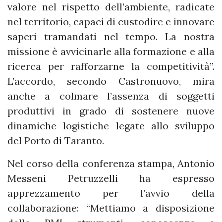
valore nel rispetto dell’ambiente, radicate
nel territorio, capaci di custodire e innovare
saperi tramandati nel tempo. La nostra
missione è avvicinarle alla formazione e alla
ricerca per rafforzarne la competitività”.
L’accordo, secondo Castronuovo, mira
anche a colmare l’assenza di soggetti
produttivi in grado di sostenere nuove
dinamiche logistiche legate allo sviluppo
del Porto di Taranto.
Nel corso della conferenza stampa, Antonio
Messeni Petruzzelli ha espresso
apprezzamento per l’avvio della
collaborazione: “Mettiamo a disposizione