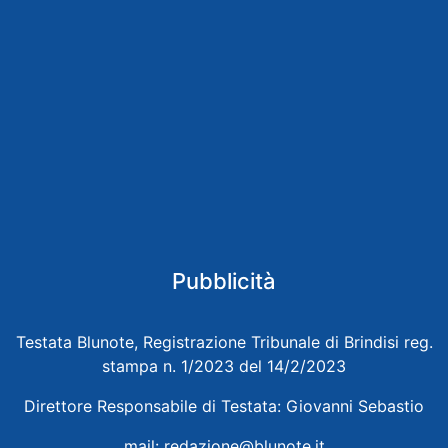
Pubblicità
Testata Blunote, Registrazione Tribunale di Brindisi reg.
stampa n. 1/2023 del 14/2/2023
Direttore Responsabile di Testata: Giovanni Sebastio
mail:
redazione@blunote.it