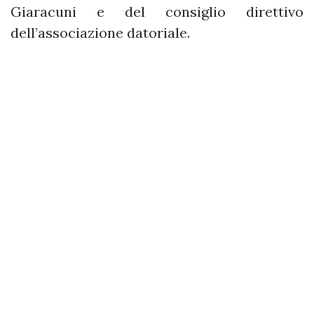
Giaracuni e del consiglio direttivo
dell’associazione datoriale.