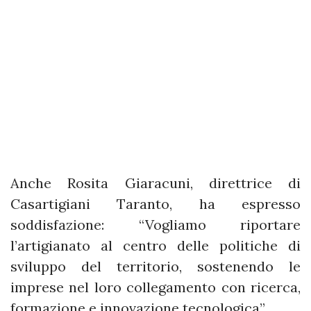
Anche Rosita Giaracuni, direttrice di
Casartigiani Taranto, ha espresso
soddisfazione: “Vogliamo riportare
l’artigianato al centro delle politiche di
sviluppo del territorio, sostenendo le
imprese nel loro collegamento con ricerca,
formazione e innovazione tecnologica”.