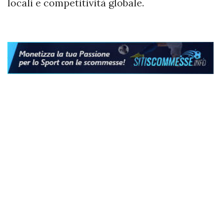
locali e competitività globale.