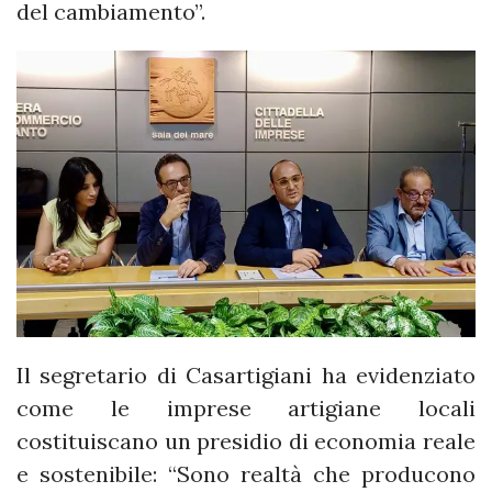
del cambiamento”.
Il segretario di Casartigiani ha evidenziato
come le imprese artigiane locali
costituiscano un presidio di economia reale
e sostenibile: “Sono realtà che producono