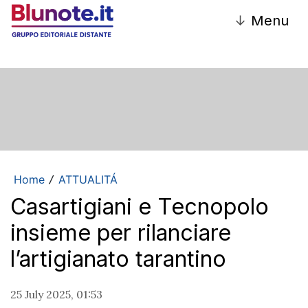
↓
Menu
Home
ATTUALITÁ
/
Casartigiani e Tecnopolo
insieme per rilanciare
l’artigianato tarantino
25 July 2025, 01:53