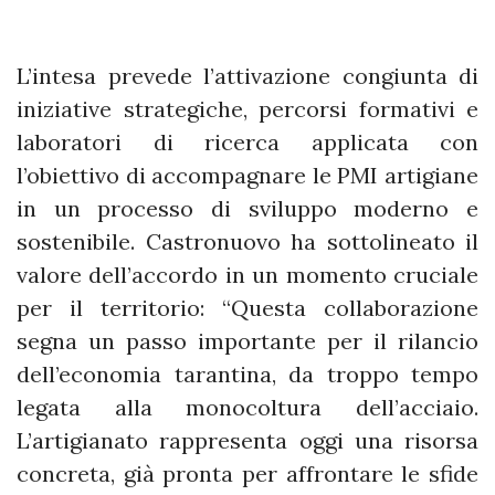
L’intesa prevede l’attivazione congiunta di
iniziative strategiche, percorsi formativi e
laboratori di ricerca applicata con
l’obiettivo di accompagnare le PMI artigiane
in un processo di sviluppo moderno e
sostenibile. Castronuovo ha sottolineato il
valore dell’accordo in un momento cruciale
per il territorio: “Questa collaborazione
segna un passo importante per il rilancio
dell’economia tarantina, da troppo tempo
legata alla monocoltura dell’acciaio.
L’artigianato rappresenta oggi una risorsa
concreta, già pronta per affrontare le sfide