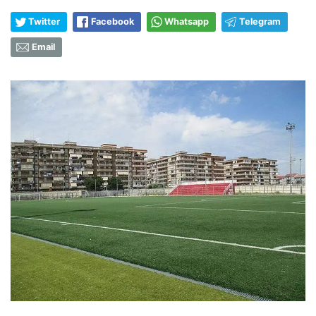
Twitter
Facebook
Whatsapp
Telegram
Email