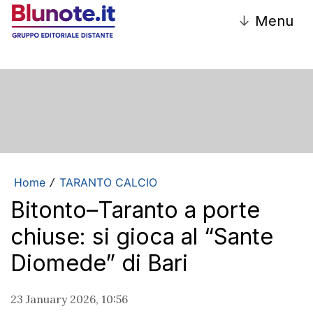
↓
Menu
Home
TARANTO CALCIO
/
Bitonto–Taranto a porte
chiuse: si gioca al “Sante
Diomede” di Bari
23 January 2026, 10:56