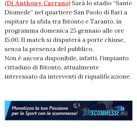
(Di Anthony Carrano)
Sarà lo stadio “Sante
Diomede” nel quartiere San Paolo di Bari a
ospitare la sfida tra Bitonto e Taranto, in
programma domenica 25 gennaio alle ore
15.00. Il match si disputerà a porte chiuse,
senza la presenza del pubblico.
Non è ancora disponibile, infatti, l’impianto
cittadino di Bitonto, attualmente
interessato da interventi di riqualificazione.