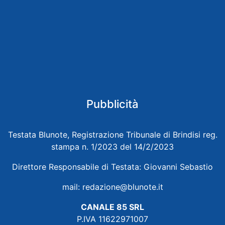
Pubblicità
Testata Blunote, Registrazione Tribunale di Brindisi reg.
stampa n. 1/2023 del 14/2/2023
Direttore Responsabile di Testata: Giovanni Sebastio
mail:
redazione@blunote.it
CANALE 85 SRL
P.IVA 11622971007