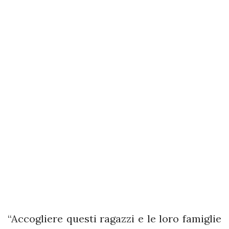
“Accogliere questi ragazzi e le loro famiglie