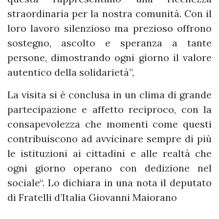
straordinaria per la nostra comunità. Con il
loro lavoro silenzioso ma prezioso offrono
sostegno, ascolto e speranza a tante
persone, dimostrando ogni giorno il valore
autentico della solidarietà”,
La visita si è conclusa in un clima di grande
partecipazione e affetto reciproco, con la
consapevolezza che momenti come questi
contribuiscono ad avvicinare sempre di più
le istituzioni ai cittadini e alle realtà che
ogni giorno operano con dedizione nel
sociale“. Lo dichiara in una nota il deputato
di Fratelli d’Italia Giovanni Maiorano