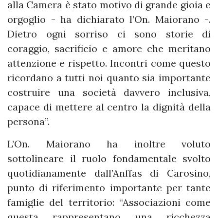
alla Camera è stato motivo di grande gioia e
orgoglio - ha dichiarato l’On. Maiorano -.
Dietro ogni sorriso ci sono storie di
coraggio, sacrificio e amore che meritano
attenzione e rispetto. Incontri come questo
ricordano a tutti noi quanto sia importante
costruire una società davvero inclusiva,
capace di mettere al centro la dignità della
persona”.
L’On. Maiorano ha inoltre voluto
sottolineare il ruolo fondamentale svolto
quotidianamente dall’Anffas di Carosino,
punto di riferimento importante per tante
famiglie del territorio: “Associazioni come
questa rappresentano una ricchezza