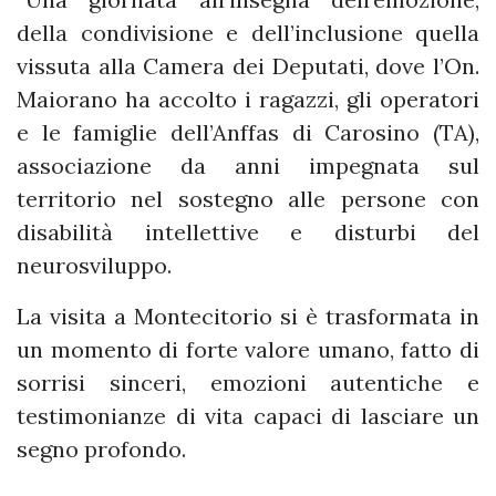
della condivisione e dell’inclusione quella
vissuta alla Camera dei Deputati, dove l’On.
Maiorano ha accolto i ragazzi, gli operatori
e le famiglie dell’Anffas di Carosino (TA),
associazione da anni impegnata sul
territorio nel sostegno alle persone con
disabilità intellettive e disturbi del
neurosviluppo.
La visita a Montecitorio si è trasformata in
un momento di forte valore umano, fatto di
sorrisi sinceri, emozioni autentiche e
testimonianze di vita capaci di lasciare un
segno profondo.