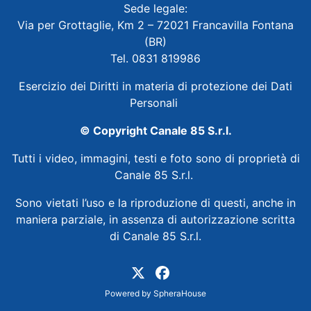
Sede legale:
Via per Grottaglie, Km 2 – 72021 Francavilla Fontana
(BR)
Tel. 0831 819986
Esercizio dei Diritti in materia di protezione dei Dati
Personali
© Copyright Canale 85 S.r.l.
Tutti i video, immagini, testi e foto sono di proprietà di
Canale 85 S.r.l.
Sono vietati l’uso e la riproduzione di questi, anche in
maniera parziale, in assenza di autorizzazione scritta
di Canale 85 S.r.l.
Powered by
SpheraHouse